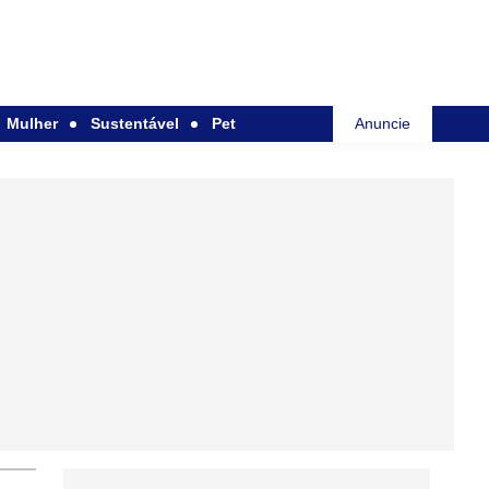
Mulher
Sustentável
Pet
Anuncie