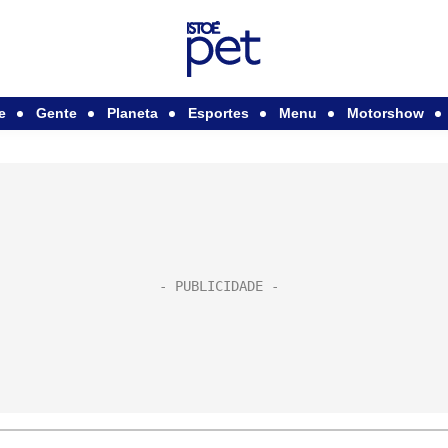
e
Gente
Planeta
Esportes
Menu
Motorshow