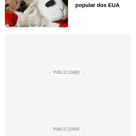
popular dos EUA