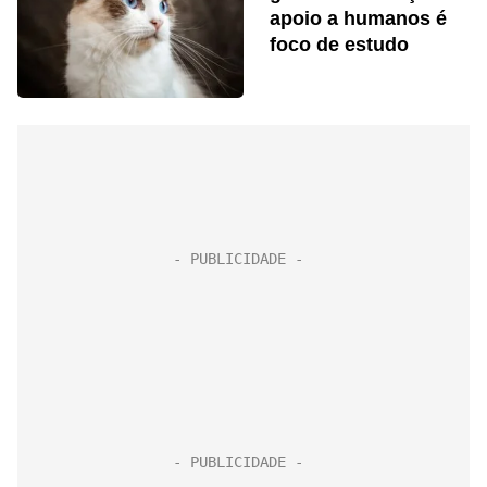
apoio a humanos é
foco de estudo