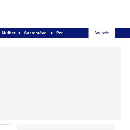
Mulher
Sustentável
Pet
Anuncie