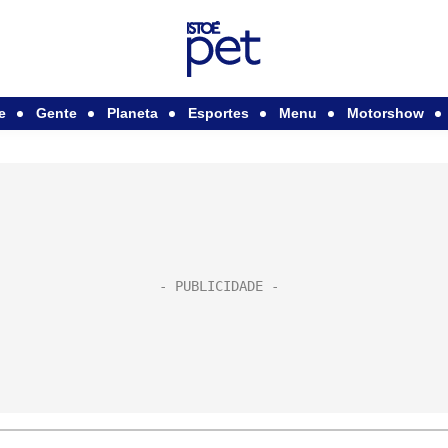
e
Gente
Planeta
Esportes
Menu
Motorshow