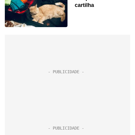
cartilha