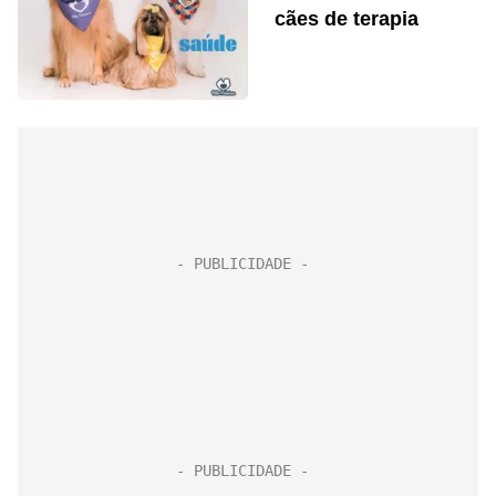
cães de terapia