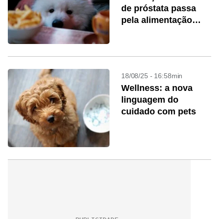
de próstata passa
pela alimentação
equilibrada
18/08/25 - 16:58min
Wellness: a nova
linguagem do
cuidado com pets