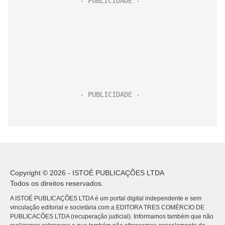
Copyright © 2026 - ISTOÉ PUBLICAÇÕES LTDA
Todos os direitos reservados.
A ISTOÉ PUBLICAÇÕES LTDA é um portal digital independente e sem
vinculação editorial e societária com a EDITORA TRES COMÉRCIO DE
PUBLICACÕES LTDA (recuperação judicial). Informamos também que não