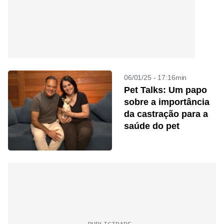
06/01/25 - 17:16min
Pet Talks: Um papo
sobre a importância
da castração para a
saúde do pet