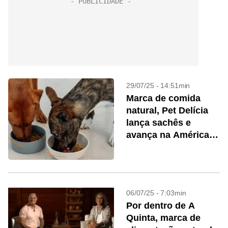
29/07/25 - 14:51min
Marca de comida
natural, Pet Delícia
lança sachês e
avança na América
Latina
06/07/25 - 7:03min
Por dentro de A
Quinta, marca de