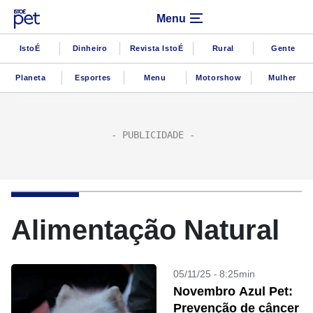
Menu
IstoÉ
Dinheiro
Revista IstoÉ
Rural
Gente
Planeta
Esportes
Menu
Motorshow
Mulher
Alimentação Natural
05/11/25 - 8:25min
Novembro Azul Pet:
Prevenção de câncer