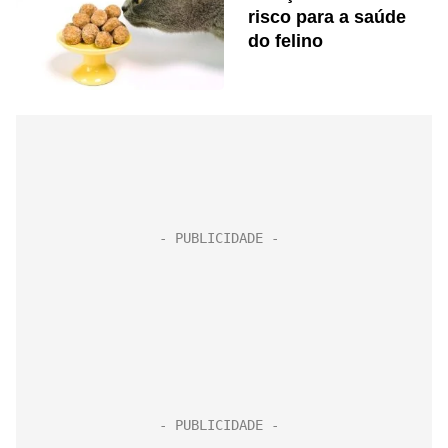
risco para a saúde
do felino