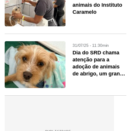
animais do Instituto
Caramelo
31/07/25 - 11:30min
Dia do SRD chama
atenção para a
adoção de animais
de abrigo, um grande
desafio no país