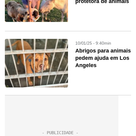
protetora de animais
10/01/25 - 9:40min
Abrigos para animais
pedem ajuda em Los
Angeles