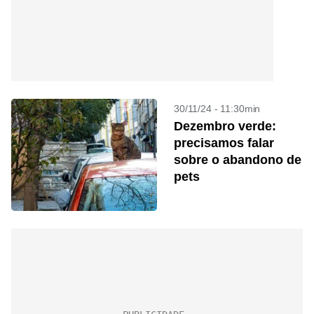
30/11/24 - 11:30min
Dezembro verde:
precisamos falar
sobre o abandono de
pets