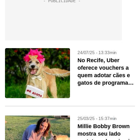
24/07/25 - 13:33min
No Recife, Uber
oferece vouchers a
quem adotar cães e
gatos de programa
da prefeitura
25/03/25 - 15:37min
Millie Bobby Brown
mostra seu lado