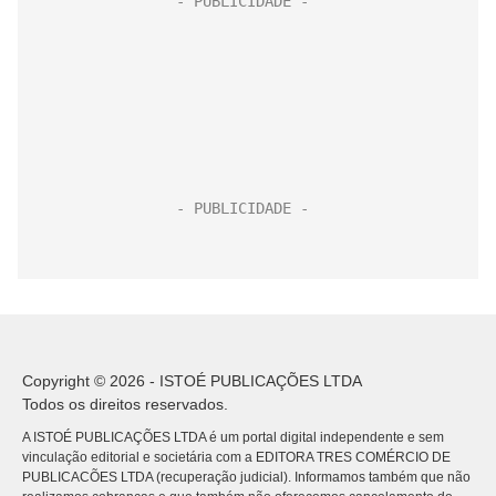
Copyright © 2026 - ISTOÉ PUBLICAÇÕES LTDA
Todos os direitos reservados.
A ISTOÉ PUBLICAÇÕES LTDA é um portal digital independente e sem
vinculação editorial e societária com a EDITORA TRES COMÉRCIO DE
PUBLICACÕES LTDA (recuperação judicial). Informamos também que não