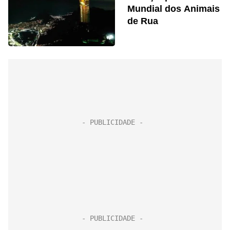
Mundial dos Animais
de Rua