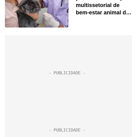
multissetorial de
bem-estar animal do
Brasil