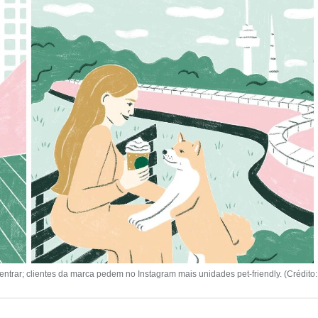
ntrar; clientes da marca pedem no Instagram mais unidades pet-friendly. (Crédito: