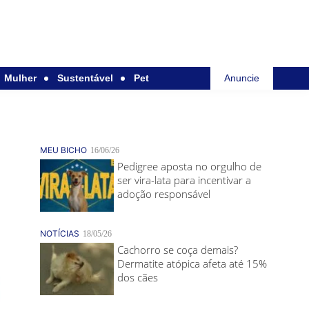
Mulher
Sustentável
Pet
Anuncie