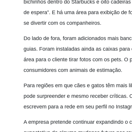
bichinhos dentro do Starbucks e oito cadeir
de espera”. E há uma área para exibição de f
se divertir com os companheiros.
Do lado de fora, foram adicionados mais banc
guias. Foram instaladas ainda as caixas para
área para o cliente tirar fotos com os pets. O 
consumidores com animais de estimação.
Para regiões em que cães e gatos têm mais li
pode surpreender e mesmo receber críticas. C
escrevem para a rede em seu perfil no Insta
A empresa pretende continuar expandindo o co