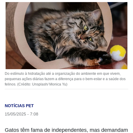
Do estímulo à hidratação até a organização do ambiente em que vivem,
pequenas ações diárias fazem a diferença para o bem-estar e a saúde dos
felinos. (Crédito: Unsplash/ Monica Yu)
NOTÍCIAS PET
15/05/2025 - 7:08
Gatos têm fama de independentes, mas demandam