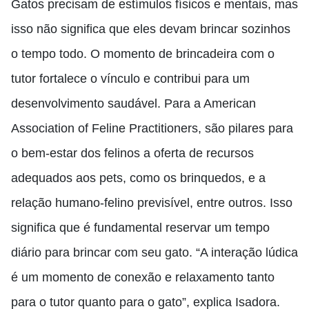
Gatos precisam de estímulos físicos e mentais, mas
isso não significa que eles devam brincar sozinhos
o tempo todo. O momento de brincadeira com o
tutor fortalece o vínculo e contribui para um
desenvolvimento saudável. Para a American
Association of Feline Practitioners, são pilares para
o bem-estar dos felinos a oferta de recursos
adequados aos pets, como os brinquedos, e a
relação humano-felino previsível, entre outros. Isso
significa que é fundamental reservar um tempo
diário para brincar com seu gato. “A interação lúdica
é um momento de conexão e relaxamento tanto
para o tutor quanto para o gato”, explica Isadora.