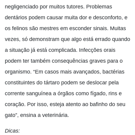
negligenciado por muitos tutores. Problemas
dentários podem causar muita dor e desconforto, e
os felinos são mestres em esconder sinais. Muitas
vezes, só demonstram que algo está errado quando
a situação já está complicada. Infecções orais
podem ter também consequências graves para o
organismo. “Em casos mais avançados, bactérias
constituintes do tártaro podem se deslocar pela
corrente sanguínea a órgãos como fígado, rins e
coração. Por isso, esteja atento ao bafinho do seu
gato”, ensina a veterinária.
Dicas: