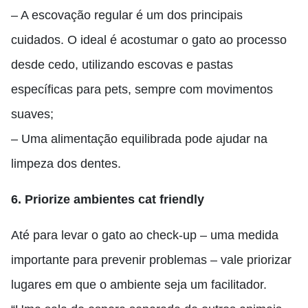
– A escovação regular é um dos principais
cuidados. O ideal é acostumar o gato ao processo
desde cedo, utilizando escovas e pastas
específicas para pets, sempre com movimentos
suaves;
– Uma alimentação equilibrada pode ajudar na
limpeza dos dentes.
6. Priorize ambientes cat friendly
Até para levar o gato ao check-up – uma medida
importante para prevenir problemas – vale priorizar
lugares em que o ambiente seja um facilitador.