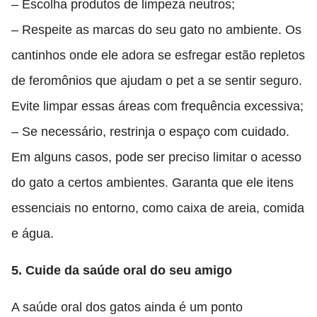
– Escolha produtos de limpeza neutros;
– Respeite as marcas do seu gato no ambiente. Os
cantinhos onde ele adora se esfregar estão repletos
de feromônios que ajudam o pet a se sentir seguro.
Evite limpar essas áreas com frequência excessiva;
– Se necessário, restrinja o espaço com cuidado.
Em alguns casos, pode ser preciso limitar o acesso
do gato a certos ambientes. Garanta que ele itens
essenciais no entorno, como caixa de areia, comida
e água.
5. Cuide da saúde oral do seu amigo
A saúde oral dos gatos ainda é um ponto