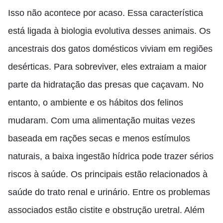
Isso não acontece por acaso. Essa característica
está ligada à biologia evolutiva desses animais. Os
ancestrais dos gatos domésticos viviam em regiões
desérticas. Para sobreviver, eles extraiam a maior
parte da hidratação das presas que caçavam. No
entanto, o ambiente e os hábitos dos felinos
mudaram. Com uma alimentação muitas vezes
baseada em rações secas e menos estímulos
naturais, a baixa ingestão hídrica pode trazer sérios
riscos à saúde. Os principais estão relacionados à
saúde do trato renal e urinário. Entre os problemas
associados estão cistite e obstrução uretral. Além