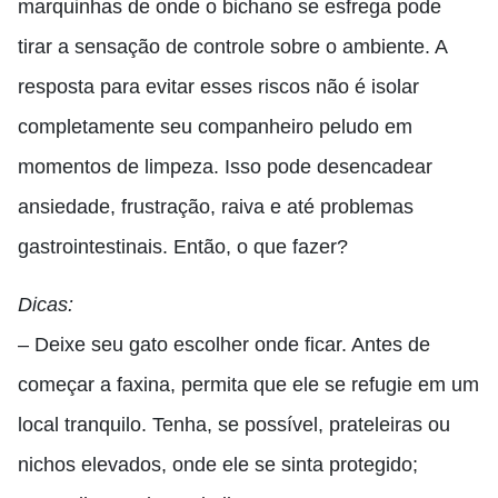
marquinhas de onde o bichano se esfrega pode
tirar a sensação de controle sobre o ambiente. A
resposta para evitar esses riscos não é isolar
completamente seu companheiro peludo em
momentos de limpeza. Isso pode desencadear
ansiedade, frustração, raiva e até problemas
gastrointestinais. Então, o que fazer?
Dicas:
– Deixe seu gato escolher onde ficar. Antes de
começar a faxina, permita que ele se refugie em um
local tranquilo. Tenha, se possível, prateleiras ou
nichos elevados, onde ele se sinta protegido;