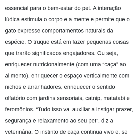
essencial para o bem-estar do pet. A interação
lúdica estimula o corpo e a mente e permite que o
gato expresse comportamentos naturais da
espécie. O truque está em fazer pequenas coisas
que trarão significados engajadores. Ou seja,
enriquecer nutricionalmente (com uma “caça” ao
alimento), enriquecer o espaço verticalmente com
nichos e arranhadores, enriquecer o sentido
olfatório com jardins sensoriais, catnip, matatabi e
feromônios. “Tudo isso vai auxiliar a instigar prazer,
segurança e relaxamento ao seu pet”, diz a
veterinária. O instinto de caça continua vivo e, se