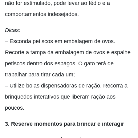
não for estimulado, pode levar ao tédio e a
comportamentos indesejados.
Dicas:
– Esconda petiscos em embalagem de ovos.
Recorte a tampa da embalagem de ovos e espalhe
petiscos dentro dos espaços. O gato terá de
trabalhar para tirar cada um;
– Utilize bolas dispensadoras de ração. Recorra a
brinquedos interativos que liberam ração aos
poucos.
3. Reserve momentos para brincar e interagir