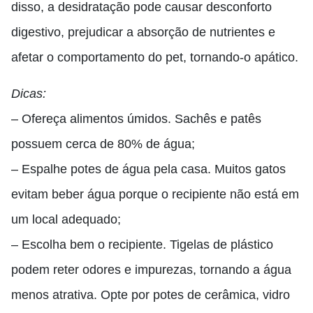
disso, a desidratação pode causar desconforto
digestivo, prejudicar a absorção de nutrientes e
afetar o comportamento do pet, tornando-o apático.
Dicas:
– Ofereça alimentos úmidos. Sachês e patês
possuem cerca de 80% de água;
– Espalhe potes de água pela casa. Muitos gatos
evitam beber água porque o recipiente não está em
um local adequado;
– Escolha bem o recipiente. Tigelas de plástico
podem reter odores e impurezas, tornando a água
menos atrativa. Opte por potes de cerâmica, vidro