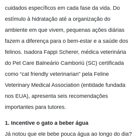
cuidados específicos em cada fase da vida. Do
estímulo à hidratação até a organização do
ambiente em que vivem, pequenas ações diárias
fazem a diferença para o bem-estar e a saúde dos
felinos. Isadora Fappi Scherer, médica veterinária
do Pet Care Balneário Camboriú (SC) certificada
como “cat friendly veterinarian” pela Feline
Veterinary Medical Association (entidade fundada
nos EUA), apresenta seis recomendações
importantes para tutores.
1. Incentive o gato a beber água
Já notou que ele bebe pouca água ao longo do dia?