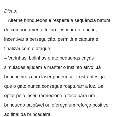
Dicas:
– Alterne brinquedos e respeite a sequência natural
do comportamento felino: instigar a atenção,
incentivar a perseguição, permitir a captura e
finalizar com o ataque;
– Varinhas, bolinhas e até pequenas caças
simuladas ajudam a manter o instinto ativo. Já
brincadeiras com laser podem ser frustrantes, já
que o gato nunca consegue “capturar” a luz. Se
optar pelo laser, redirecione o foco para um
brinquedo palpável ou ofereça um reforço positivo
ao final da brincadeira.