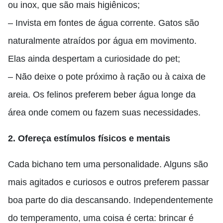
ou inox, que são mais higiênicos;
– Invista em fontes de água corrente. Gatos são
naturalmente atraídos por água em movimento.
Elas ainda despertam a curiosidade do pet;
– Não deixe o pote próximo à ração ou à caixa de
areia. Os felinos preferem beber água longe da
área onde comem ou fazem suas necessidades.
2. Ofereça estímulos físicos e mentais
Cada bichano tem uma personalidade. Alguns são
mais agitados e curiosos e outros preferem passar
boa parte do dia descansando. Independentemente
do temperamento, uma coisa é certa: brincar é