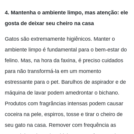
4. Mantenha o ambiente limpo, mas atenção: ele
gosta de deixar seu cheiro na casa
Gatos são extremamente higiênicos. Manter o
ambiente limpo é fundamental para o bem-estar do
felino. Mas, na hora da faxina, é preciso cuidados
para não transformá-la em um momento
estressante para o pet. Barulhos de aspirador e de
máquina de lavar podem amedrontar o bichano.
Produtos com fragrâncias intensas podem causar
coceira na pele, espirros, tosse e tirar o cheiro de
seu gato na casa. Remover com frequência as