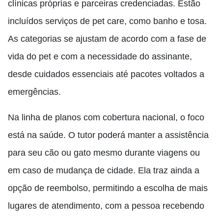
clínicas próprias e parceiras credenciadas. Estão
incluídos serviços de pet care, como banho e tosa.
As categorias se ajustam de acordo com a fase de
vida do pet e com a necessidade do assinante,
desde cuidados essenciais até pacotes voltados a
emergências.
Na linha de planos com cobertura nacional, o foco
está na saúde. O tutor poderá manter a assistência
para seu cão ou gato mesmo durante viagens ou
em caso de mudança de cidade. Ela traz ainda a
opção de reembolso, permitindo a escolha de mais
lugares de atendimento, com a pessoa recebendo