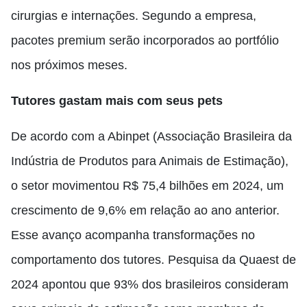
cirurgias e internações. Segundo a empresa,
pacotes premium serão incorporados ao portfólio
nos próximos meses.
Tutores gastam mais com seus pets
De acordo com a Abinpet (Associação Brasileira da
Indústria de Produtos para Animais de Estimação),
o setor movimentou R$ 75,4 bilhões em 2024, um
crescimento de 9,6% em relação ao ano anterior.
Esse avanço acompanha transformações no
comportamento dos tutores. Pesquisa da Quaest de
2024 apontou que 93% dos brasileiros consideram