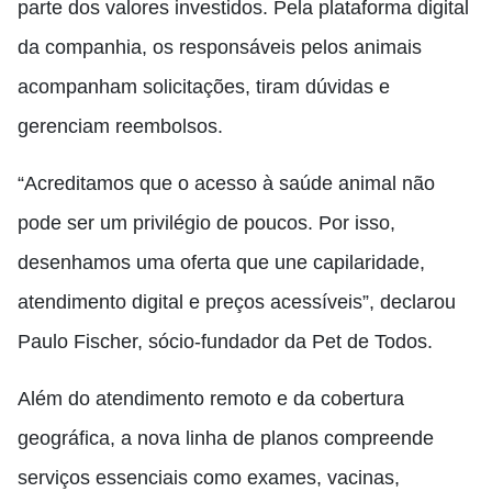
parte dos valores investidos. Pela plataforma digital
da companhia, os responsáveis pelos animais
acompanham solicitações, tiram dúvidas e
gerenciam reembolsos.
“Acreditamos que o acesso à saúde animal não
pode ser um privilégio de poucos. Por isso,
desenhamos uma oferta que une capilaridade,
atendimento digital e preços acessíveis”, declarou
Paulo Fischer, sócio-fundador da Pet de Todos.
Além do atendimento remoto e da cobertura
geográfica, a nova linha de planos compreende
serviços essenciais como exames, vacinas,