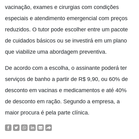
vacinação, exames e cirurgias com condições
especiais e atendimento emergencial com preços
reduzidos. O tutor pode escolher entre um pacote
de cuidados básicos ou se investirá em um plano
que viabilize uma abordagem preventiva.
De acordo com a escolha, o assinante poderá ter
serviços de banho a partir de R$ 9,90, ou 60% de
desconto em vacinas e medicamentos e até 40%
de desconto em ração. Segundo a empresa, a
maior procura é pela parte clínica.