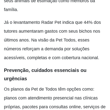
seus animais de estimação como membros da
família.
Já o levantamento Radar Pet indica que 44% dos
tutores aumentaram gastos com seus bichos nos
últimos anos. Na visão da Pet Todos, esses
números reforçam a demanda por soluções
acessíveis, completas e com cobertura nacional.
Prevenção, cuidados essenciais ou
urgências
Os planos da Pet de Todos têm opções como:
planos com atendimento presencial nas clínicas
próprias, pacotes para consultas online, serviços de