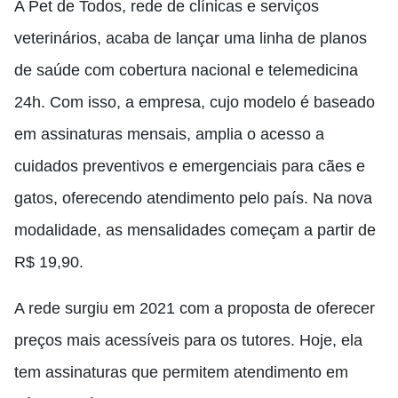
A Pet de Todos, rede de clínicas e serviços
veterinários, acaba de lançar uma linha de planos
de saúde com cobertura nacional e telemedicina
24h. Com isso, a empresa, cujo modelo é baseado
em assinaturas mensais, amplia o acesso a
cuidados preventivos e emergenciais para cães e
gatos, oferecendo atendimento pelo país. Na nova
modalidade, as mensalidades começam a partir de
R$ 19,90.
A rede surgiu em 2021 com a proposta de oferecer
preços mais acessíveis para os tutores. Hoje, ela
tem assinaturas que permitem atendimento em