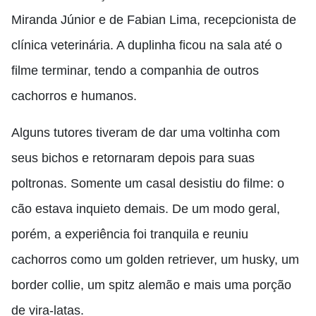
Miranda Júnior e de Fabian Lima, recepcionista de
clínica veterinária. A duplinha ficou na sala até o
filme terminar, tendo a companhia de outros
cachorros e humanos.
Alguns tutores tiveram de dar uma voltinha com
seus bichos e retornaram depois para suas
poltronas. Somente um casal desistiu do filme: o
cão estava inquieto demais. De um modo geral,
porém, a experiência foi tranquila e reuniu
cachorros como um golden retriever, um husky, um
border collie, um spitz alemão e mais uma porção
de vira-latas.