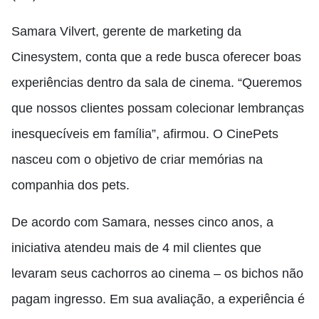
Samara Vilvert, gerente de marketing da
Cinesystem, conta que a rede busca oferecer boas
experiências dentro da sala de cinema. “Queremos
que nossos clientes possam colecionar lembranças
inesquecíveis em família”, afirmou. O CinePets
nasceu com o objetivo de criar memórias na
companhia dos pets.
De acordo com Samara, nesses cinco anos, a
iniciativa atendeu mais de 4 mil clientes que
levaram seus cachorros ao cinema – os bichos não
pagam ingresso. Em sua avaliação, a experiência é