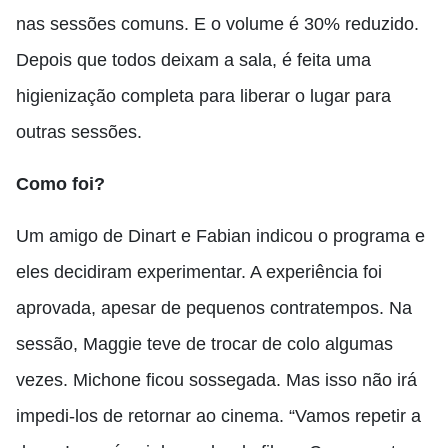
nas sessões comuns. E o volume é 30% reduzido.
Depois que todos deixam a sala, é feita uma
higienização completa para liberar o lugar para
outras sessões.
Como foi?
Um amigo de Dinart e Fabian indicou o programa e
eles decidiram experimentar. A experiência foi
aprovada, apesar de pequenos contratempos. Na
sessão, Maggie teve de trocar de colo algumas
vezes. Michone ficou sossegada. Mas isso não irá
impedi-los de retornar ao cinema. “Vamos repetir a