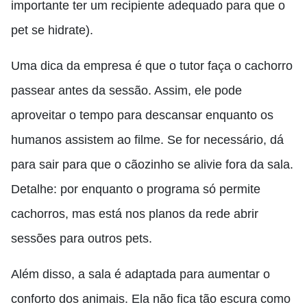
importante ter um recipiente adequado para que o
pet se hidrate).
Uma dica da empresa é que o tutor faça o cachorro
passear antes da sessão. Assim, ele pode
aproveitar o tempo para descansar enquanto os
humanos assistem ao filme. Se for necessário, dá
para sair para que o cãozinho se alivie fora da sala.
Detalhe: por enquanto o programa só permite
cachorros, mas está nos planos da rede abrir
sessões para outros pets.
Além disso, a sala é adaptada para aumentar o
conforto dos animais. Ela não fica tão escura como