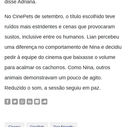
disse Adriana.
No CinePets de setembro, o título escolhido teve
ruídos mais estridentes e cenas que provocaram
sustos, inclusive entre os humanos. Lian percebeu
uma diferença no comportamento de Nina e decidiu
pedir à equipe do cinema que baixasse o volume
para acalmar os cachorros. Como Nina, outros
animais demonstravam um pouco de agito.
Reduzido o som, a sessão seguiu em paz.