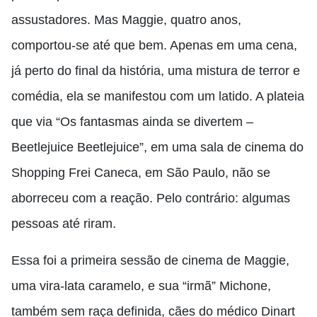
assustadores. Mas Maggie, quatro anos,
comportou-se até que bem. Apenas em uma cena,
já perto do final da história, uma mistura de terror e
comédia, ela se manifestou com um latido. A plateia
que via “Os fantasmas ainda se divertem –
Beetlejuice Beetlejuice”, em uma sala de cinema do
Shopping Frei Caneca, em São Paulo, não se
aborreceu com a reação. Pelo contrário: algumas
pessoas até riram.
Essa foi a primeira sessão de cinema de Maggie,
uma vira-lata caramelo, e sua “irmã” Michone,
também sem raça definida, cães do médico Dinart