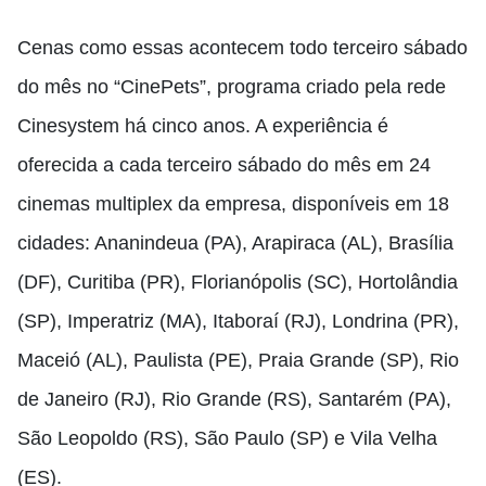
Cenas como essas acontecem todo terceiro sábado
do mês no “CinePets”, programa criado pela rede
Cinesystem há cinco anos. A experiência é
oferecida a cada terceiro sábado do mês em 24
cinemas multiplex da empresa, disponíveis em 18
cidades: Ananindeua (PA), Arapiraca (AL), Brasília
(DF), Curitiba (PR), Florianópolis (SC), Hortolândia
(SP), Imperatriz (MA), Itaboraí (RJ), Londrina (PR),
Maceió (AL), Paulista (PE), Praia Grande (SP), Rio
de Janeiro (RJ), Rio Grande (RS), Santarém (PA),
São Leopoldo (RS), São Paulo (SP) e Vila Velha
(ES).