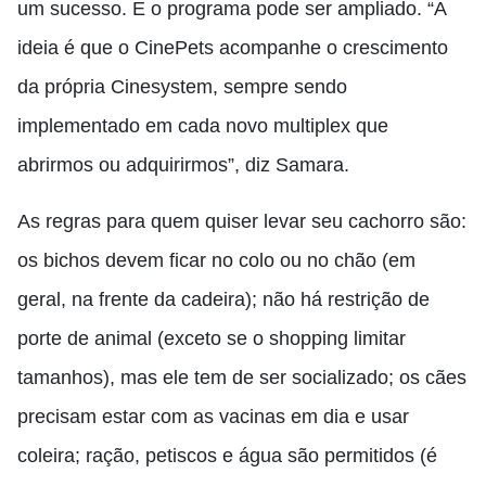
um sucesso. E o programa pode ser ampliado. “A
ideia é que o CinePets acompanhe o crescimento
da própria Cinesystem, sempre sendo
implementado em cada novo multiplex que
abrirmos ou adquirirmos”, diz Samara.
As regras para quem quiser levar seu cachorro são:
os bichos devem ficar no colo ou no chão (em
geral, na frente da cadeira); não há restrição de
porte de animal (exceto se o shopping limitar
tamanhos), mas ele tem de ser socializado; os cães
precisam estar com as vacinas em dia e usar
coleira; ração, petiscos e água são permitidos (é