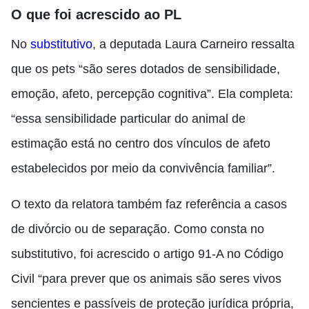
O que foi acrescido ao PL
No
substitutivo
, a deputada Laura Carneiro ressalta
que os pets “são seres dotados de sensibilidade,
emoção, afeto, percepção cognitiva”. Ela completa:
“essa sensibilidade particular do animal de
estimação está no centro dos vínculos de afeto
estabelecidos por meio da convivência familiar”.
O texto da relatora também faz referência a casos
de divórcio ou de separação. Como consta no
substitutivo, foi acrescido o artigo 91-A no Código
Civil “para prever que os animais são seres vivos
sencientes e passíveis de proteção jurídica própria,