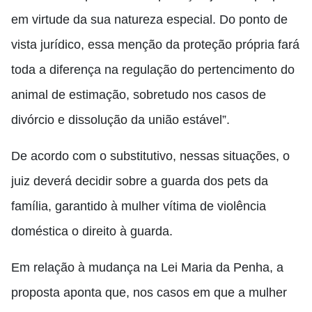
em virtude da sua natureza especial. Do ponto de
vista jurídico, essa menção da proteção própria fará
toda a diferença na regulação do pertencimento do
animal de estimação, sobretudo nos casos de
divórcio e dissolução da união estável”.
De acordo com o substitutivo, nessas situações, o
juiz deverá decidir sobre a guarda dos pets da
família, garantido à mulher vítima de violência
doméstica o direito à guarda.
Em relação à mudança na Lei Maria da Penha, a
proposta aponta que, nos casos em que a mulher