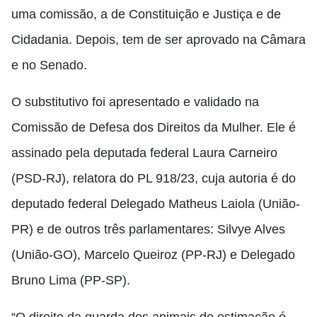
uma comissão, a de Constituição e Justiça e de
Cidadania. Depois, tem de ser aprovado na Câmara
e no Senado.
O substitutivo foi apresentado e validado na
Comissão de Defesa dos Direitos da Mulher. Ele é
assinado pela deputada federal Laura Carneiro
(PSD-RJ), relatora do PL 918/23, cuja autoria é do
deputado federal Delegado Matheus Laiola (União-
PR) e de outros três parlamentares: Silvye Alves
(União-GO), Marcelo Queiroz (PP-RJ) e Delegado
Bruno Lima (PP-SP).