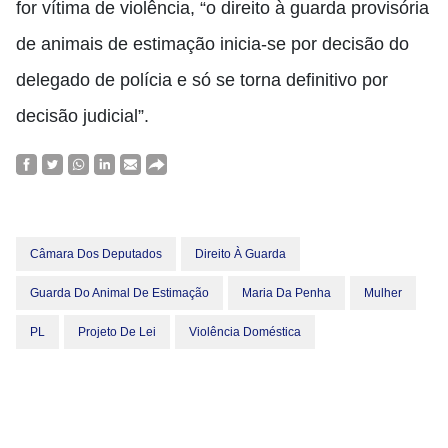
for vítima de violência, “o direito à guarda provisória
de animais de estimação inicia-se por decisão do
delegado de polícia e só se torna definitivo por
decisão judicial”.
Câmara Dos Deputados
Direito À Guarda
Guarda Do Animal De Estimação
Maria Da Penha
Mulher
PL
Projeto De Lei
Violência Doméstica