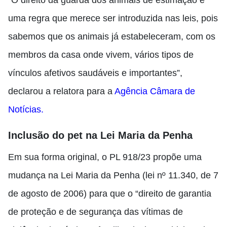
“O direito da guarda dos animais de estimação é
uma regra que merece ser introduzida nas leis, pois
sabemos que os animais já estabeleceram, com os
membros da casa onde vivem, vários tipos de
vínculos afetivos saudáveis e importantes”,
declarou a relatora para a
Agência Câmara de
Notícias.
Inclusão do pet na Lei Maria da Penha
Em sua forma original, o PL 918/23 propõe uma
mudança na Lei Maria da Penha (lei nº 11.340, de 7
de agosto de 2006) para que o “direito de garantia
de proteção e de segurança das vítimas de