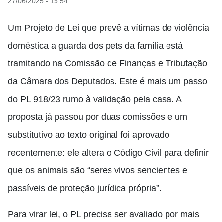
27/06/2025 - 15:54
Um Projeto de Lei que prevê a vítimas de violência
doméstica a guarda dos pets da família está
tramitando na Comissão de Finanças e Tributação
da Câmara dos Deputados. Este é mais um passo
do PL 918/23 rumo à validação pela casa. A
proposta já passou por duas comissões e um
substitutivo ao texto original foi aprovado
recentemente: ele altera o Código Civil para definir
que os animais são “seres vivos sencientes e
passíveis de proteção jurídica própria”.
Para virar lei, o PL precisa ser avaliado por mais