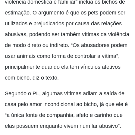
violência doméstica e familiar” inclua os bichos de
estimação. O argumento é que os pets podem ser
utilizados e prejudicados por causa das relações
abusivas, podendo ser também vítimas da violência
de modo direto ou indireto. “Os abusadores podem
usar animais como forma de controlar a vítima”,
principalmente quando ela tem vínculos afetivos
com bicho, diz o texto.
Segundo o PL, algumas vítimas adiam a saída de
casa pelo amor incondicional ao bicho, já que ele é
“a única fonte de companhia, afeto e carinho que
elas possuem enquanto vivem num lar abusivo”.