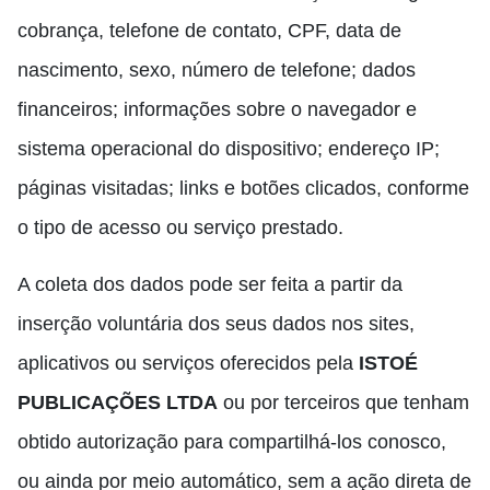
cobrança, telefone de contato, CPF, data de
nascimento, sexo, número de telefone; dados
financeiros; informações sobre o navegador e
sistema operacional do dispositivo; endereço IP;
páginas visitadas; links e botões clicados, conforme
o tipo de acesso ou serviço prestado.
A coleta dos dados pode ser feita a partir da
inserção voluntária dos seus dados nos sites,
aplicativos ou serviços oferecidos pela
ISTOÉ
PUBLICAÇÕES LTDA
ou por terceiros que tenham
obtido autorização para compartilhá-los conosco,
ou ainda por meio automático, sem a ação direta de