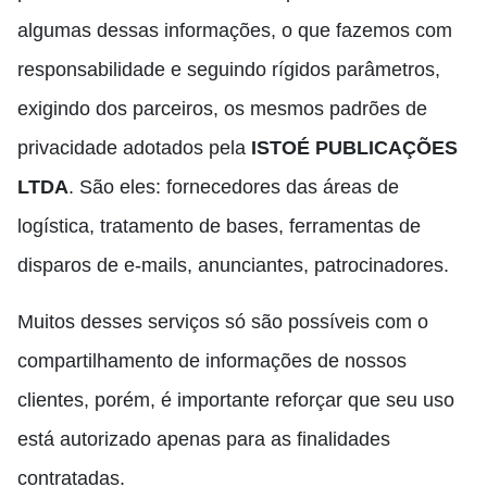
algumas dessas informações, o que fazemos com
responsabilidade e seguindo rígidos parâmetros,
exigindo dos parceiros, os mesmos padrões de
privacidade adotados pela
ISTOÉ PUBLICAÇÕES
LTDA
. São eles: fornecedores das áreas de
logística, tratamento de bases, ferramentas de
disparos de e-mails, anunciantes, patrocinadores.
Muitos desses serviços só são possíveis com o
compartilhamento de informações de nossos
clientes, porém, é importante reforçar que seu uso
está autorizado apenas para as finalidades
contratadas.