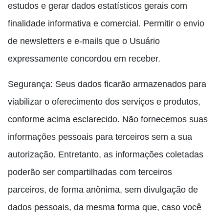
estudos e gerar dados estatísticos gerais com
finalidade informativa e comercial. Permitir o envio
de newsletters e e-mails que o Usuário
expressamente concordou em receber.
Segurança: Seus dados ficarão armazenados para
viabilizar o oferecimento dos serviços e produtos,
conforme acima esclarecido. Não fornecemos suas
informações pessoais para terceiros sem a sua
autorização. Entretanto, as informações coletadas
poderão ser compartilhadas com terceiros
parceiros, de forma anônima, sem divulgação de
dados pessoais, da mesma forma que, caso você