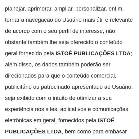
planejar, aprimorar, ampliar, personalizar, enfim,
tornar a navegação do Usuário mais útil e relevante
de acordo com o seu perfil de interesse, não
obstante também lhe seja oferecido o conteúdo
geral fornecido pela
ISTOÉ PUBLICAÇÕES LTDA
;
além disso, os dados também poderão ser
direcionados para que o conteúdo comercial,
publicitário ou patrocinado apresentado ao Usuário,
seja exibido com o intuito de otimizar a sua
experiência nos sites, aplicativos e comunicações
eletrônicas em geral, fornecidos pela
ISTOÉ
PUBLICAÇÕES LTDA
, bem como para embasar