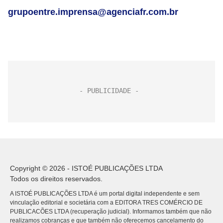
grupoentre.imprensa@agenciafr.com.br
Copyright © 2026 - ISTOÉ PUBLICAÇÕES LTDA
Todos os direitos reservados.
A ISTOÉ PUBLICAÇÕES LTDA é um portal digital independente e sem
vinculação editorial e societária com a EDITORA TRES COMÉRCIO DE
PUBLICACÕES LTDA (recuperação judicial). Informamos também que não
realizamos cobranças e que também não oferecemos cancelamento do