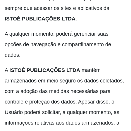
sempre que acessar os sites e aplicativos da
ISTOÉ PUBLICAÇÕES LTDA
.
A qualquer momento, poderá gerenciar suas
opções de navegação e compartilhamento de
dados.
A
ISTOÉ PUBLICAÇÕES LTDA
mantém
armazenados em meio seguro os dados coletados,
com a adoção das medidas necessárias para
controle e proteção dos dados. Apesar disso, o
Usuário poderá solicitar, a qualquer momento, as
informações relativas aos dados armazenados, a