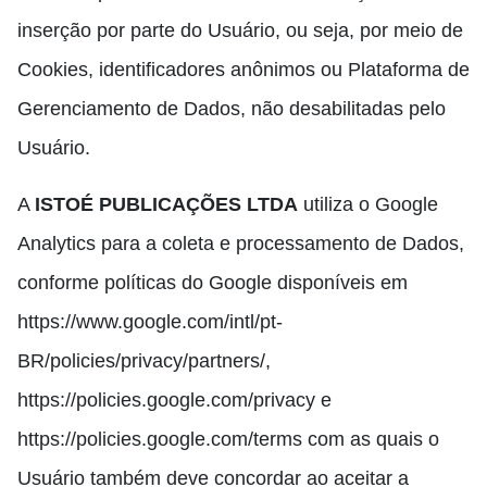
inserção por parte do Usuário, ou seja, por meio de
Cookies, identificadores anônimos ou Plataforma de
Gerenciamento de Dados, não desabilitadas pelo
Usuário.
A
ISTOÉ PUBLICAÇÕES LTDA
utiliza o Google
Analytics para a coleta e processamento de Dados,
conforme políticas do Google disponíveis em
https://www.google.com/intl/pt-
BR/policies/privacy/partners/,
https://policies.google.com/privacy e
https://policies.google.com/terms com as quais o
Usuário também deve concordar ao aceitar a