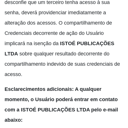
desconfie que um terceiro tenha acesso à sua
senha, deverá providenciar imediatamente a
alteração dos acessos. O compartilhamento de
Credenciais decorrente de ação do Usuário
implicará na isenção da
ISTOÉ PUBLICAÇÕES
LTDA
sobre qualquer resultado decorrente do
compartilhamento indevido de suas credenciais de
acesso.
Esclarecimentos adicionais: A qualquer
momento, o Usuário poderá entrar em contato
com a ISTOÉ PUBLICAÇÕES LTDA pelo e-mail
abaixo: