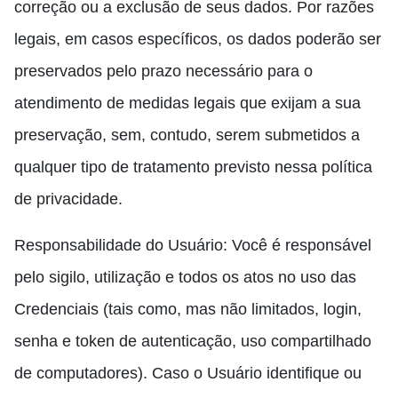
correção ou a exclusão de seus dados. Por razões
legais, em casos específicos, os dados poderão ser
preservados pelo prazo necessário para o
atendimento de medidas legais que exijam a sua
preservação, sem, contudo, serem submetidos a
qualquer tipo de tratamento previsto nessa política
de privacidade.
Responsabilidade do Usuário: Você é responsável
pelo sigilo, utilização e todos os atos no uso das
Credenciais (tais como, mas não limitados, login,
senha e token de autenticação, uso compartilhado
de computadores). Caso o Usuário identifique ou