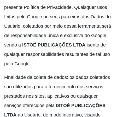
presente Política de Privacidade. Quaisquer usos
feitos pelo Google ou seus parceiros dos Dados do
Usuário, coletados por meio dessa ferramenta será
de responsabilidade única e exclusiva do Google,
sendo a
ISTOÉ PUBLICAÇÕES LTDA
isento de
quaisquer responsabilidades resultantes de tal uso
pelo Google.
Finalidade da coleta de dados: os dados coletados
são utilizados para o fornecimento dos serviços
prestados nos sites, aplicativos ou quaisquer
serviços oferecidos pela
ISTOÉ PUBLICAÇÕES
LTDA
ao Usuário, de modo interativo, visando