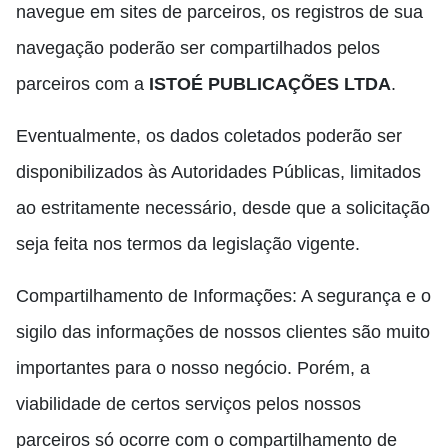
navegue em sites de parceiros, os registros de sua
navegação poderão ser compartilhados pelos
parceiros com a
ISTOÉ PUBLICAÇÕES LTDA
.
Eventualmente, os dados coletados poderão ser
disponibilizados às Autoridades Públicas, limitados
ao estritamente necessário, desde que a solicitação
seja feita nos termos da legislação vigente.
Compartilhamento de Informações: A segurança e o
sigilo das informações de nossos clientes são muito
importantes para o nosso negócio. Porém, a
viabilidade de certos serviços pelos nossos
parceiros só ocorre com o compartilhamento de