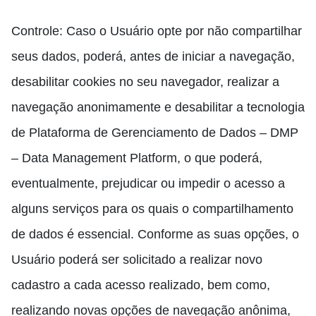
Controle: Caso o Usuário opte por não compartilhar
seus dados, poderá, antes de iniciar a navegação,
desabilitar cookies no seu navegador, realizar a
navegação anonimamente e desabilitar a tecnologia
de Plataforma de Gerenciamento de Dados – DMP
– Data Management Platform, o que poderá,
eventualmente, prejudicar ou impedir o acesso a
alguns serviços para os quais o compartilhamento
de dados é essencial. Conforme as suas opções, o
Usuário poderá ser solicitado a realizar novo
cadastro a cada acesso realizado, bem como,
realizando novas opções de navegação anônima,