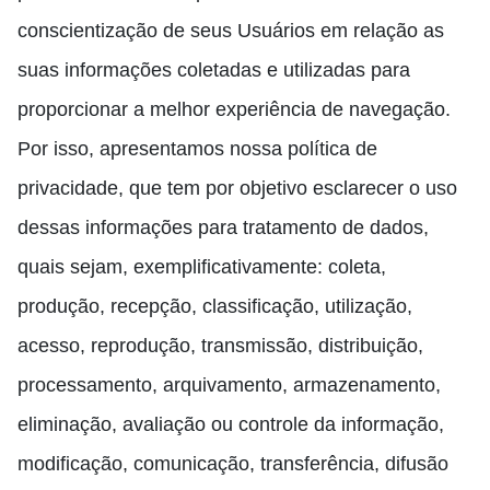
conscientização de seus Usuários em relação as
suas informações coletadas e utilizadas para
proporcionar a melhor experiência de navegação.
Por isso, apresentamos nossa política de
privacidade, que tem por objetivo esclarecer o uso
dessas informações para tratamento de dados,
quais sejam, exemplificativamente: coleta,
produção, recepção, classificação, utilização,
acesso, reprodução, transmissão, distribuição,
processamento, arquivamento, armazenamento,
eliminação, avaliação ou controle da informação,
modificação, comunicação, transferência, difusão