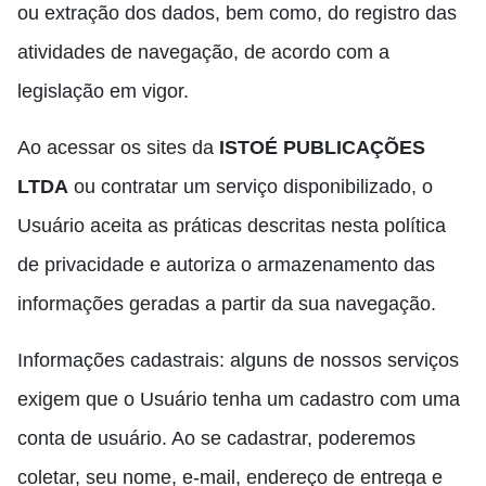
ou extração dos dados, bem como, do registro das
atividades de navegação, de acordo com a
legislação em vigor.
Ao acessar os sites da
ISTOÉ PUBLICAÇÕES
LTDA
ou contratar um serviço disponibilizado, o
Usuário aceita as práticas descritas nesta política
de privacidade e autoriza o armazenamento das
informações geradas a partir da sua navegação.
Informações cadastrais: alguns de nossos serviços
exigem que o Usuário tenha um cadastro com uma
conta de usuário. Ao se cadastrar, poderemos
coletar, seu nome, e-mail, endereço de entrega e