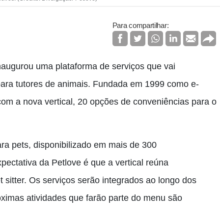
Para compartilhar:
 inaugurou uma plataforma de serviços que vai
ara tutores de animais. Fundada em 1999 como e-
om a nova vertical, 20 opções de conveniências para o
ara pets, disponibilizado em mais de 300
pectativa da Petlove é que a vertical reúna
itter. Os serviços serão integrados ao longo dos
ximas atividades que farão parte do menu são