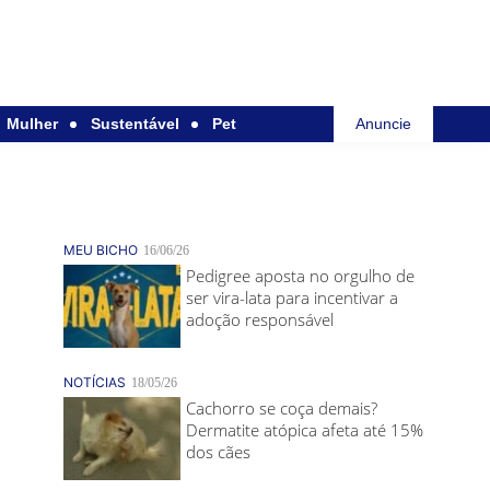
Mulher
Sustentável
Pet
Anuncie