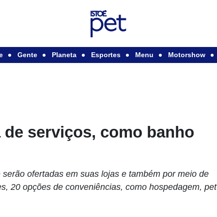
e
Gente
Planeta
Esportes
Menu
Motorshow
a de serviços, como banho
 serão ofertadas em suas lojas e também por meio de
ses, 20 opções de conveniências, como hospedagem, pet