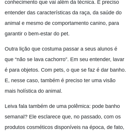
conhecimento que vai além da técnica. É preciso
entender das características da raça, da saúde do
animal e mesmo de comportamento canino, para
garantir o bem-estar do pet.
Outra lição que costuma passar a seus alunos é
que “não se lava cachorro”. Em seu entender, lavar
é para objetos. Com pets, o que se faz é dar banho.
E, nesse caso, também é preciso ter uma visão
mais holística do animal.
Leiva fala também de uma polêmica: pode banho
semanal? Ele esclarece que, no passado, com os
produtos cosméticos disponíveis na época, de fato,