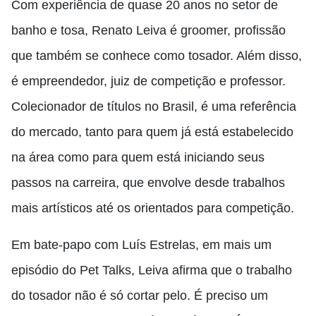
Com experiência de quase 20 anos no setor de
banho e tosa, Renato Leiva é groomer, profissão
que também se conhece como tosador. Além disso,
é empreendedor, juiz de competição e professor.
Colecionador de títulos no Brasil, é uma referência
do mercado, tanto para quem já está estabelecido
na área como para quem está iniciando seus
passos na carreira, que envolve desde trabalhos
mais artísticos até os orientados para competição.
Em bate-papo com Luís Estrelas, em mais um
episódio do Pet Talks, Leiva afirma que o trabalho
do tosador não é só cortar pelo. É preciso um