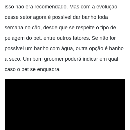
isso não era recomendado. Mas com a evolução
desse setor agora é possível dar banho toda
semana no cão, desde que se respeite o tipo de
pelagem do pet, entre outros fatores. Se não for
possível um banho com água, outra opção é banho
a seco. Um bom groomer poderá indicar em qual
caso o pet se enquadra.