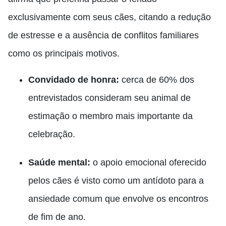
exclusivamente com seus cães, citando a redução
de estresse e a ausência de conflitos familiares
como os principais motivos.
Convidado de honra:
cerca de 60% dos
entrevistados consideram seu animal de
estimação o membro mais importante da
celebração.
Saúde mental:
o apoio emocional oferecido
pelos cães é visto como um antídoto para a
ansiedade comum que envolve os encontros
de fim de ano.