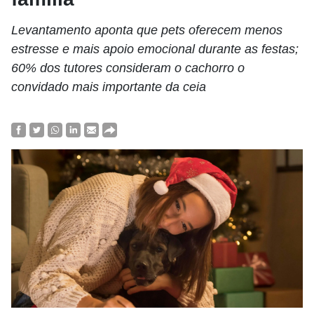
Levantamento aponta que pets oferecem menos
estresse e mais apoio emocional durante as festas;
60% dos tutores consideram o cachorro o
convidado mais importante da ceia