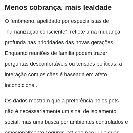
Menos cobrança, mais lealdade
O fenômeno, apelidado por especialistas de
“humanização consciente”, reflete uma mudança
profunda nas prioridades das novas gerações.
Enquanto reuniões de família podem trazer
perguntas desconfortáveis ou tensões políticas, a
interação com os cães é baseada em afeto
incondicional.
Os dados mostram que a preferência pelos pets
não é necessariamente um sinal de isolamento
social, mas uma busca por ambientes controlados e
emocionalmente seguros. “O cão não julga suas