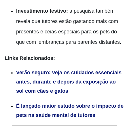
Investimento festivo:
a pesquisa também
revela que tutores estão gastando mais com
presentes e ceias especiais para os pets do
que com lembranças para parentes distantes.
Links Relacionados:
Verão seguro: veja os cuidados essenciais
antes, durante e depois da exposição ao
sol com cães e gatos
É lançado maior estudo sobre o impacto de
pets na saúde mental de tutores