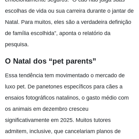
escolhas de vida ou sua carreira durante o jantar de
Natal. Para muitos, eles são a verdadeira definição
de família escolhida”, aponta o relatório da
pesquisa.
O Natal dos “pet parents”
Essa tendência tem movimentado o mercado de
luxo pet. De panetones específicos para cães a
ensaios fotográficos natalinos, o gasto médio com
os animais em dezembro cresceu
significativamente em 2025. Muitos tutores
admitem, inclusive, que cancelariam planos de