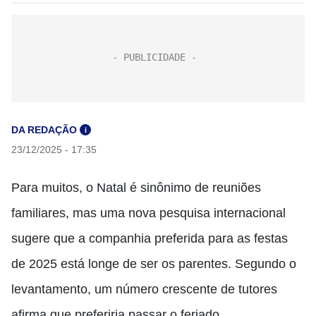
DA REDAÇÃO
i
23/12/2025 - 17:35
Para muitos, o Natal é sinônimo de reuniões
familiares, mas uma nova pesquisa internacional
sugere que a companhia preferida para as festas
de 2025 está longe de ser os parentes. Segundo o
levantamento, um número crescente de tutores
afirma que preferiria passar o feriado