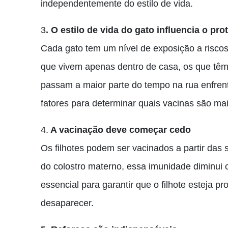
independentemente do estilo de vida.
3
. O estilo de vida do gato influencia o pr
Cada gato tem um nível de exposição a riscos
que vivem apenas dentro de casa, os que têm
passam a maior parte do tempo na rua enfrenta
fatores para determinar quais vacinas são ma
4.
A vacinação deve começar cedo
Os filhotes podem ser vacinados a partir das
do colostro materno, essa imunidade diminui 
essencial para garantir que o filhote esteja 
desaparecer.