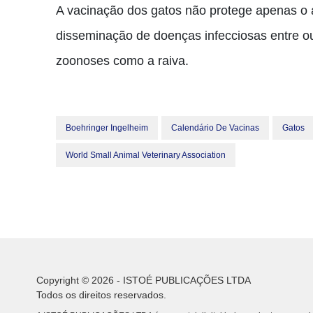
A vacinação dos gatos não protege apenas o 
disseminação de doenças infecciosas entre o
zoonoses como a raiva.
Boehringer Ingelheim
Calendário De Vacinas
Gatos
World Small Animal Veterinary Association
Copyright © 2026 - ISTOÉ PUBLICAÇÕES LTDA
Todos os direitos reservados.