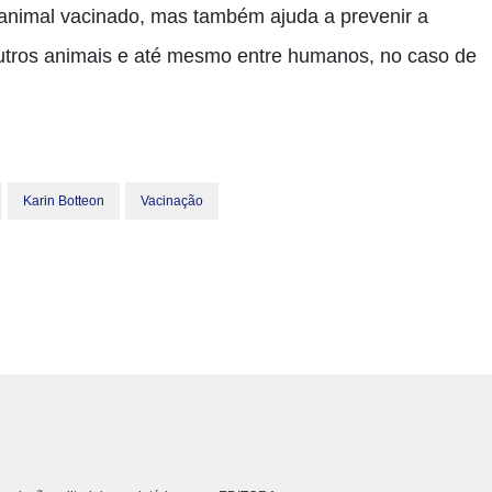
animal vacinado, mas também ajuda a prevenir a
utros animais e até mesmo entre humanos, no caso de
Karin Botteon
Vacinação