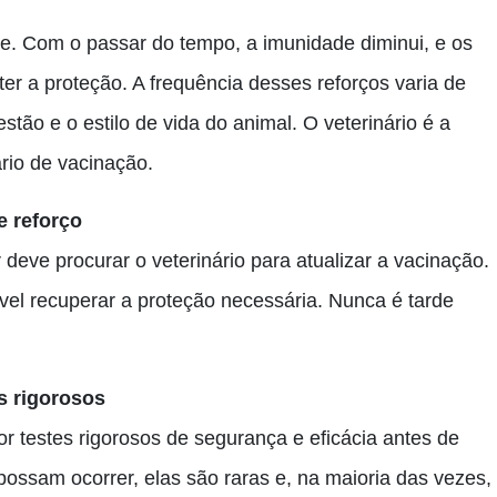
. Com o passar do tempo, a imunidade diminui, e os
er a proteção. A frequência desses reforços varia de
tão e o estilo de vida do animal. O veterinário é a
rio de vacinação.
e reforço
 deve procurar o veterinário para atualizar a vacinação.
el recuperar a proteção necessária. Nunca é tarde
s rigorosos
 testes rigorosos de segurança e eficácia antes de
ssam ocorrer, elas são raras e, na maioria das vezes,