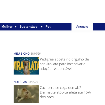
Mulher
Sustentável
Pet
Anuncie