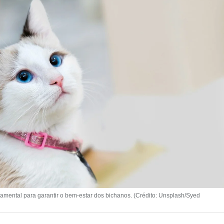
damental para garantir o bem-estar dos bichanos. (Crédito: Unsplash/Syed