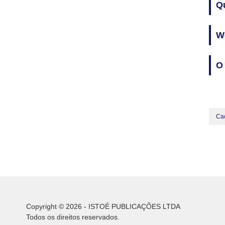
Q
W
O 
Ca
Copyright © 2026 - ISTOÉ PUBLICAÇÕES LTDA
Todos os direitos reservados.