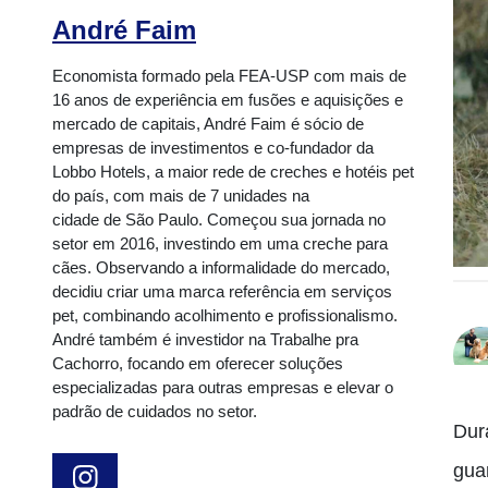
André Faim
Economista formado pela FEA-USP com mais de
16 anos de experiência em fusões e aquisições e
mercado de capitais, André Faim é sócio de
empresas de investimentos e co-fundador da
Lobbo Hotels, a maior rede de creches e hotéis pet
do país, com mais de 7 unidades na
cidade de São Paulo. Começou sua jornada no
setor em 2016, investindo em uma creche para
cães. Observando a informalidade do mercado,
decidiu criar uma marca referência em serviços
pet, combinando acolhimento e profissionalismo.
André também é investidor na Trabalhe pra
Cachorro, focando em oferecer soluções
especializadas para outras empresas e elevar o
padrão de cuidados no setor.
Dur
gua