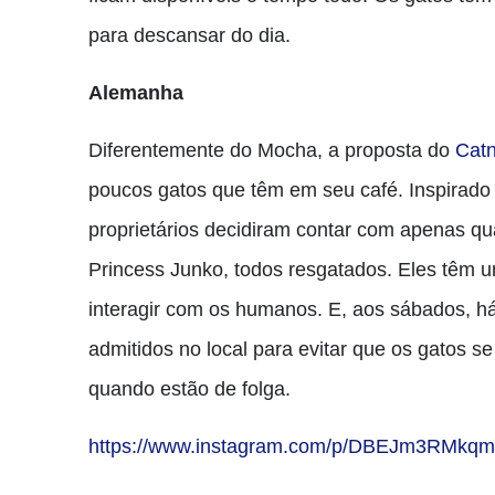
para descansar do dia.
Alemanha
Diferentemente do Mocha, a proposta do
Catn
poucos gatos que têm em seu café. Inspirado
proprietários decidiram contar com apenas qu
Princess Junko, todos resgatados. Eles têm 
interagir com os humanos. E, aos sábados, h
admitidos no local para evitar que os gatos s
quando estão de folga.
https://www.instagram.com/p/DBEJm3RMkqm