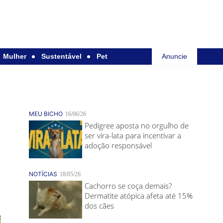
Mulher
Sustentável
Pet
Anuncie