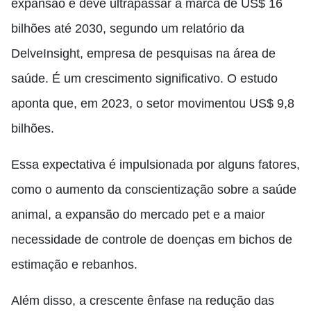
expansão e deve ultrapassar a marca de US$ 16
bilhões até 2030, segundo um relatório da
DelveInsight, empresa de pesquisas na área de
saúde. É um crescimento significativo. O estudo
aponta que, em 2023, o setor movimentou US$ 9,8
bilhões.
Essa expectativa é impulsionada por alguns fatores,
como o aumento da conscientização sobre a saúde
animal, a expansão do mercado pet e a maior
necessidade de controle de doenças em bichos de
estimação e rebanhos.
Além disso, a crescente ênfase na redução das