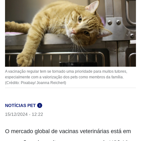
A vacinação regular tem se tornado uma prioridade para muitos tutores,
especialmente com a valorização dos pets como membros da família.
(Crédito: Pixabay/ Joanna Reichert)
NOTÍCIAS PET
i
15/12/2024 - 12:22
O mercado global de vacinas veterinárias está em