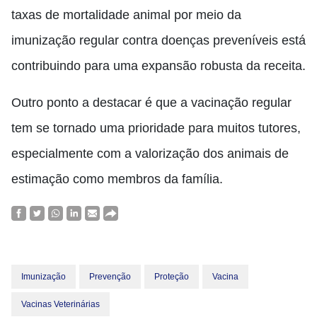
taxas de mortalidade animal por meio da
imunização regular contra doenças preveníveis está
contribuindo para uma expansão robusta da receita.
Outro ponto a destacar é que a vacinação regular
tem se tornado uma prioridade para muitos tutores,
especialmente com a valorização dos animais de
estimação como membros da família.
Imunização
Prevenção
Proteção
Vacina
Vacinas Veterinárias