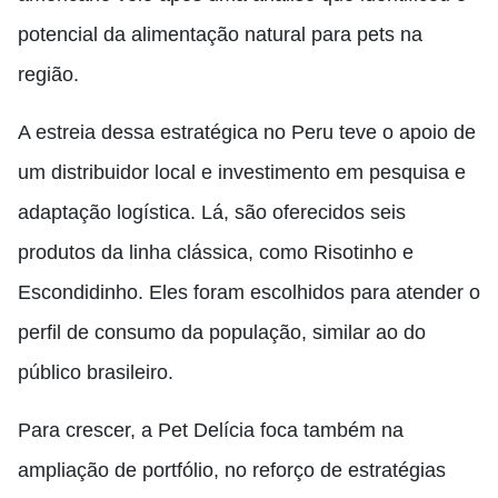
potencial da alimentação natural para pets na
região.
A estreia dessa estratégica no Peru teve o apoio de
um distribuidor local e investimento em pesquisa e
adaptação logística. Lá, são oferecidos seis
produtos da linha clássica, como Risotinho e
Escondidinho. Eles foram escolhidos para atender o
perfil de consumo da população, similar ao do
público brasileiro.
Para crescer, a Pet Delícia foca também na
ampliação de portfólio, no reforço de estratégias