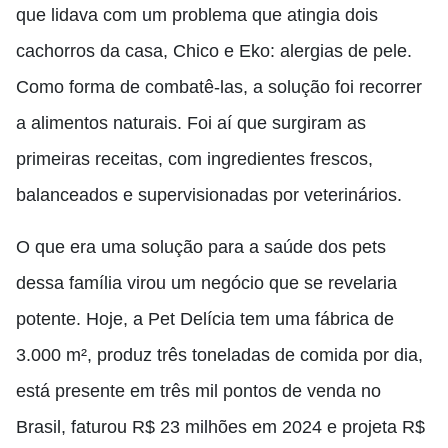
que lidava com um problema que atingia dois
cachorros da casa, Chico e Eko: alergias de pele.
Como forma de combatê-las, a solução foi recorrer
a alimentos naturais. Foi aí que surgiram as
primeiras receitas, com ingredientes frescos,
balanceados e supervisionadas por veterinários.
O que era uma solução para a saúde dos pets
dessa família virou um negócio que se revelaria
potente. Hoje, a Pet Delícia tem uma fábrica de
3.000 m², produz três toneladas de comida por dia,
está presente em três mil pontos de venda no
Brasil, faturou R$ 23 milhões em 2024 e projeta R$