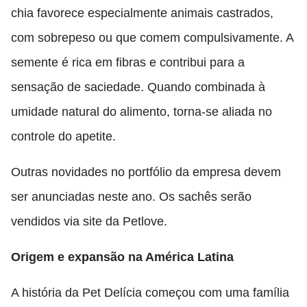
chia favorece especialmente animais castrados,
com sobrepeso ou que comem compulsivamente. A
semente é rica em fibras e contribui para a
sensação de saciedade. Quando combinada à
umidade natural do alimento, torna-se aliada no
controle do apetite.
Outras novidades no portfólio da empresa devem
ser anunciadas neste ano. Os sachês serão
vendidos via site da Petlove.
Origem e expansão na América Latina
A história da Pet Delícia começou com uma família