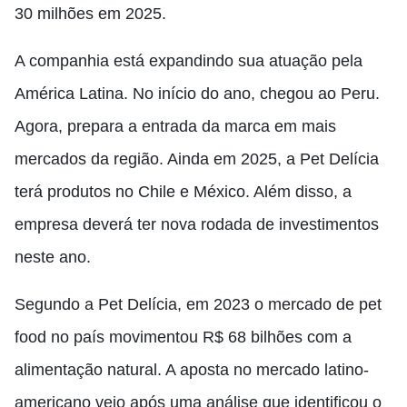
30 milhões em 2025.
A companhia está expandindo sua atuação pela
América Latina. No início do ano, chegou ao Peru.
Agora, prepara a entrada da marca em mais
mercados da região. Ainda em 2025, a Pet Delícia
terá produtos no Chile e México. Além disso, a
empresa deverá ter nova rodada de investimentos
neste ano.
Segundo a Pet Delícia, em 2023 o mercado de pet
food no país movimentou R$ 68 bilhões com a
alimentação natural. A aposta no mercado latino-
americano veio após uma análise que identificou o