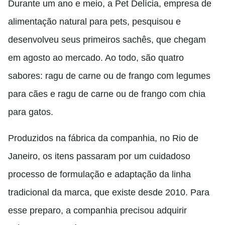
Durante um ano e meio, a Pet Delícia, empresa de
alimentação natural para pets, pesquisou e
desenvolveu seus primeiros sachês, que chegam
em agosto ao mercado. Ao todo, são quatro
sabores: ragu de carne ou de frango com legumes
para cães e ragu de carne ou de frango com chia
para gatos.
Produzidos na fábrica da companhia, no Rio de
Janeiro, os itens passaram por um cuidadoso
processo de formulação e adaptação da linha
tradicional da marca, que existe desde 2010. Para
esse preparo, a companhia precisou adquirir