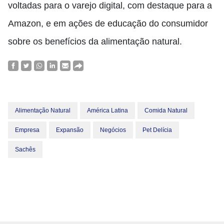
voltadas para o varejo digital, com destaque para a
Amazon, e em ações de educação do consumidor
sobre os benefícios da alimentação natural.
Alimentação Natural
América Latina
Comida Natural
Empresa
Expansão
Negócios
Pet Delícia
Sachês