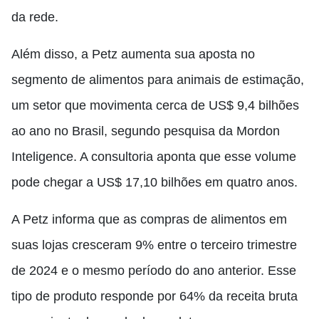
da rede.
Além disso, a Petz aumenta sua aposta no
segmento de alimentos para animais de estimação,
um setor que movimenta cerca de US$ 9,4 bilhões
ao ano no Brasil, segundo pesquisa da Mordon
Inteligence. A consultoria aponta que esse volume
pode chegar a US$ 17,10 bilhões em quatro anos.
A Petz informa que as compras de alimentos em
suas lojas cresceram 9% entre o terceiro trimestre
de 2024 e o mesmo período do ano anterior. Esse
tipo de produto responde por 64% da receita bruta