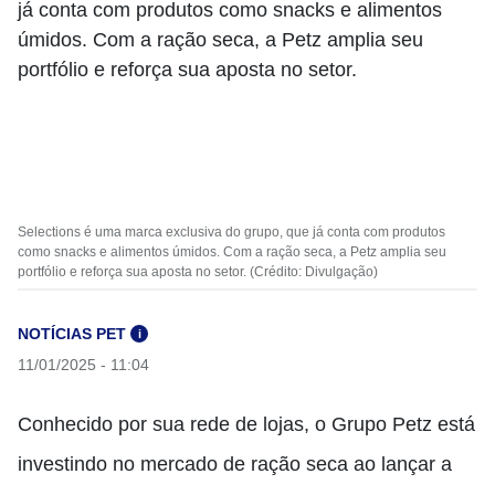
Selections é uma marca exclusiva do grupo, que já conta com produtos
como snacks e alimentos úmidos. Com a ração seca, a Petz amplia seu
portfólio e reforça sua aposta no setor. (Crédito: Divulgação)
NOTÍCIAS PET
i
11/01/2025 - 11:04
Conhecido por sua rede de lojas, o Grupo Petz está
investindo no mercado de ração seca ao lançar a