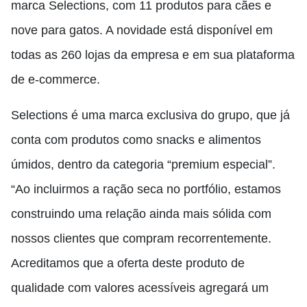
marca Selections, com 11 produtos para cães e
nove para gatos. A novidade está disponível em
todas as 260 lojas da empresa e em sua plataforma
de e-commerce.
Selections é uma marca exclusiva do grupo, que já
conta com produtos como snacks e alimentos
úmidos, dentro da categoria “premium especial”.
“Ao incluirmos a ração seca no portfólio, estamos
construindo uma relação ainda mais sólida com
nossos clientes que compram recorrentemente.
Acreditamos que a oferta deste produto de
qualidade com valores acessíveis agregará um