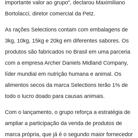
importante valor ao grupo”, declarou Maximiliano
Bortolacci, diretor comercial da Petz.
As rações Selections contam com embalagens de
3kg, 10kg, 15kg e 20kg em diferentes sabores. Os
produtos são fabricados no Brasil em uma parceria
com a empresa Archer Daniels Midland Company,
líder mundial em nutrição humana e animal. Os
alimentos secos da marca Selections terão 1% de
todo o lucro doado para causas animais.
Com o lançamento, o grupo reforça a estratégia de
ampliar a participação da venda de produtos de
marca própria, que já é o segundo maior fornecedor