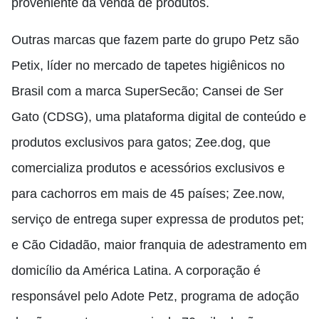
proveniente da venda de produtos.
Outras marcas que fazem parte do grupo Petz são
Petix, líder no mercado de tapetes higiênicos no
Brasil com a marca SuperSecão; Cansei de Ser
Gato (CDSG), uma plataforma digital de conteúdo e
produtos exclusivos para gatos; Zee.dog, que
comercializa produtos e acessórios exclusivos e
para cachorros em mais de 45 países; Zee.now,
serviço de entrega super expressa de produtos pet;
e Cão Cidadão, maior franquia de adestramento em
domicílio da América Latina. A corporação é
responsável pelo Adote Petz, programa de adoção