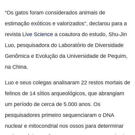
“Os gatos foram considerados animais de
estimação exóticos e valorizados”, declarou para a
revista
Live Science
a coautora do estudo, Shu-Jin
Luo, pesquisadora do Laboratório de Diversidade
Genômica e Evolução da Universidade de Pequim,
na China.
Luo e seus colegas analisaram 22 restos mortais de
felinos de 14 sítios arqueológicos, que abrangiam
um período de cerca de 5.000 anos. Os
pesquisadores primeiro sequenciaram o DNA
nuclear e mitocondrial nos ossos para determinar