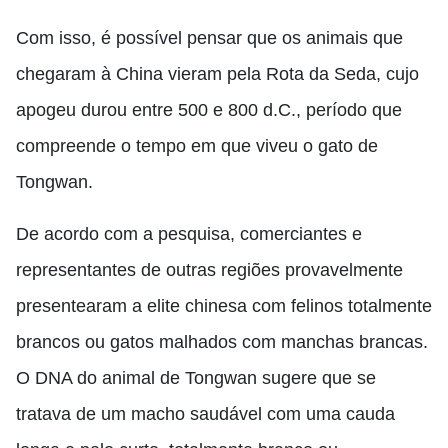
Com isso, é possível pensar que os animais que
chegaram à China vieram pela Rota da Seda, cujo
apogeu durou entre 500 e 800 d.C., período que
compreende o tempo em que viveu o gato de
Tongwan.
De acordo com a pesquisa, comerciantes e
representantes de outras regiões provavelmente
presentearam a elite chinesa com felinos totalmente
brancos ou gatos malhados com manchas brancas.
O DNA do animal de Tongwan sugere que se
tratava de um macho saudável com uma cauda