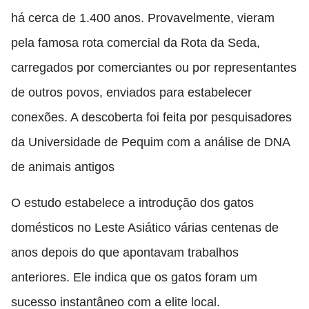
há cerca de 1.400 anos. Provavelmente, vieram
pela famosa rota comercial da Rota da Seda,
carregados por comerciantes ou por representantes
de outros povos, enviados para estabelecer
conexões. A descoberta foi feita por pesquisadores
da Universidade de Pequim com a análise de DNA
de animais antigos
O estudo estabelece a introdução dos gatos
domésticos no Leste Asiático várias centenas de
anos depois do que apontavam trabalhos
anteriores. Ele indica que os gatos foram um
sucesso instantâneo com a elite local.