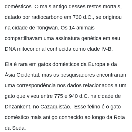
domésticos. O mais antigo desses restos mortais,
datado por radiocarbono em 730 d.C., se originou
na cidade de Tongwan. Os 14 animais
compartilhavam uma assinatura genética em seu
DNA mitocondrial conhecida como clade IV-B.
Ela é rara em gatos domésticos da Europa e da
Ásia Ocidental, mas os pesquisadores encontraram
uma correspondência nos dados relacionados a um
gato que viveu entre 775 e 940 d.C. na cidade de
Dhzankent, no Cazaquistão. Esse felino é o gato
doméstico mais antigo conhecido ao longo da Rota
da Seda.