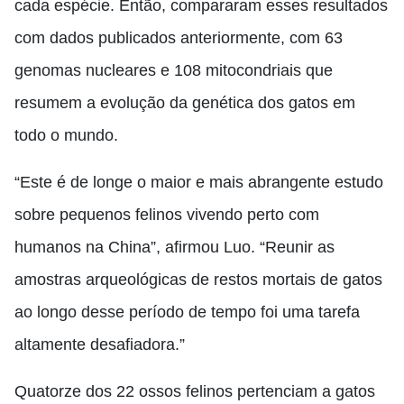
cada espécie. Então, compararam esses resultados
com dados publicados anteriormente, com 63
genomas nucleares e 108 mitocondriais que
resumem a evolução da genética dos gatos em
todo o mundo.
“Este é de longe o maior e mais abrangente estudo
sobre pequenos felinos vivendo perto com
humanos na China”, afirmou Luo. “Reunir as
amostras arqueológicas de restos mortais de gatos
ao longo desse período de tempo foi uma tarefa
altamente desafiadora.”
Quatorze dos 22 ossos felinos pertenciam a gatos