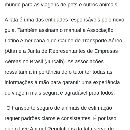
mundo para as viagens de pets e outros animais.
A Iata é uma das entidades responsáveis pelo novo
guia. Também assinam o manual a Associação
Latino Americana e do Caribe de Transporte Aéreo
(Alta) e a Junta de Representantes de Empresas
Aéreas no Brasil (Jurcaib). As associações
ressaltam a importância de o tutor ter todas as
informações à mão para garantir uma experiência
de viagem mais segura e agradável para todos.
“O transporte seguro de animais de estimação
requer padrões claros e consistentes. É por isso
que o Live Animal Regulations da Iata serve de