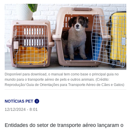
Disponível para download, o manual tem como base o principal guia no
mundo para o transporte aéreo de pets e outros animais. (Crédito:
Reprodução/ Guia de Orientações para Transporte Aéreo de Cães e Gatos)
NOTÍCIAS PET
i
12/12/2024 - 8:01
Entidades do setor de transporte aéreo lançaram o