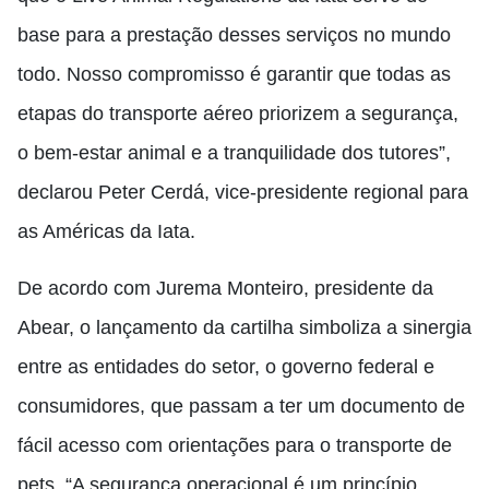
base para a prestação desses serviços no mundo
todo. Nosso compromisso é garantir que todas as
etapas do transporte aéreo priorizem a segurança,
o bem-estar animal e a tranquilidade dos tutores”,
declarou Peter Cerdá, vice-presidente regional para
as Américas da Iata.
De acordo com Jurema Monteiro, presidente da
Abear, o lançamento da cartilha simboliza a sinergia
entre as entidades do setor, o governo federal e
consumidores, que passam a ter um documento de
fácil acesso com orientações para o transporte de
pets. “A segurança operacional é um princípio