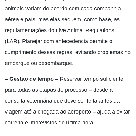
animais variam de acordo com cada companhia
aérea e país, mas elas seguem, como base, as
regulamentações do Live Animal Regulations
(LAR). Planejar com antecedência permite o
cumprimento dessas regras, evitando problemas no
embarque ou desembarque.
–
Gestão de tempo
– Reservar tempo suficiente
para todas as etapas do processo – desde a
consulta veterinária que deve ser feita antes da
viagem até a chegada ao aeroporto – ajuda a evitar
correria e imprevistos de última hora.