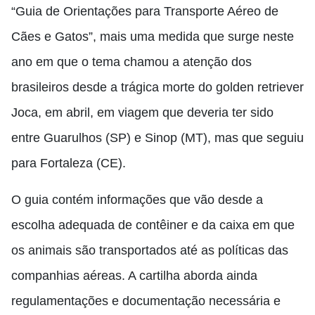
“Guia de Orientações para Transporte Aéreo de
Cães e Gatos”, mais uma medida que surge neste
ano em que o tema chamou a atenção dos
brasileiros desde a trágica morte do golden retriever
Joca, em abril, em viagem que deveria ter sido
entre Guarulhos (SP) e Sinop (MT), mas que seguiu
para Fortaleza (CE).
O guia contém informações que vão desde a
escolha adequada de contêiner e da caixa em que
os animais são transportados até as políticas das
companhias aéreas. A cartilha aborda ainda
regulamentações e documentação necessária e