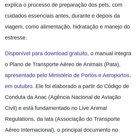
explica o processo de preparação dos pets, com
cuidados essenciais antes, durante e depois da
viagem, como alimentação, hidratação e manejo do
estresse.
Disponível para download gratuito
, o manual integra
o Plano de Transporte Aéreo de Animais (Pata),
apresentado pelo Ministério de Portos e Aeroportos,
em outubro.
Ele foi elaborado a partir do Código de
Conduta da Anac (Agência Nacional de Aviação
Civil) e está fundamentado no Live Animal
Regulations, da Iata (Associação do Transporte
Aéreo Internacional), o principal documento no