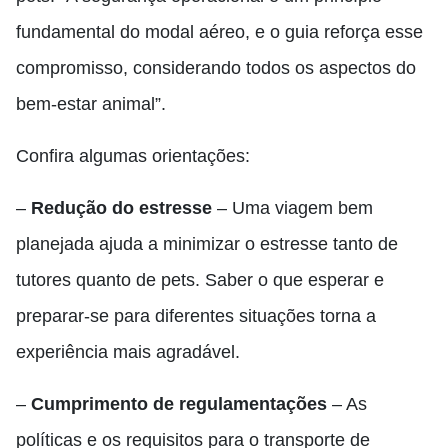
fundamental do modal aéreo, e o guia reforça esse
compromisso, considerando todos os aspectos do
bem-estar animal”.
Confira algumas orientações:
–
Redução do estresse
– Uma viagem bem
planejada ajuda a minimizar o estresse tanto de
tutores quanto de pets. Saber o que esperar e
preparar-se para diferentes situações torna a
experiência mais agradável.
–
Cumprimento de regulamentações
– As
políticas e os requisitos para o transporte de