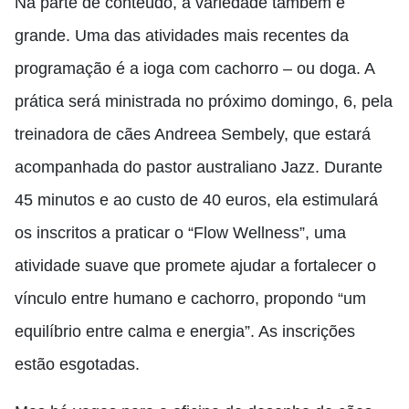
Na parte de conteúdo, a variedade também é
grande. Uma das atividades mais recentes da
programação é a ioga com cachorro – ou doga. A
prática será ministrada no próximo domingo, 6, pela
treinadora de cães Andreea Sembely, que estará
acompanhada do pastor australiano Jazz. Durante
45 minutos e ao custo de 40 euros, ela estimulará
os inscritos a praticar o “Flow Wellness”, uma
atividade suave que promete ajudar a fortalecer o
vínculo entre humano e cachorro, propondo “um
equilíbrio entre calma e energia”. As inscrições
estão esgotadas.