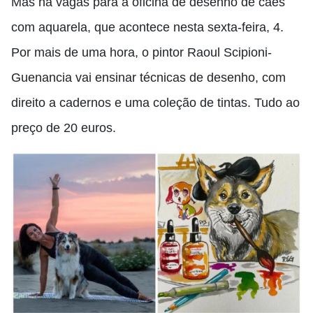
Mas há vagas para a oficina de desenho de cães
com aquarela, que acontece nesta sexta-feira, 4.
Por mais de uma hora, o pintor Raoul Scipioni-
Guenancia vai ensinar técnicas de desenho, com
direito a cadernos e uma coleção de tintas. Tudo ao
preço de 20 euros.