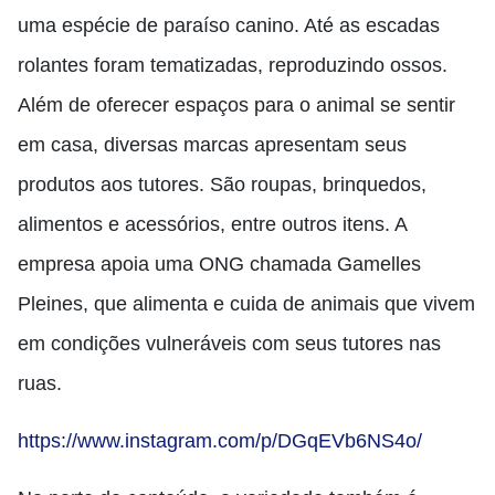
uma espécie de paraíso canino. Até as escadas
rolantes foram tematizadas, reproduzindo ossos.
Além de oferecer espaços para o animal se sentir
em casa, diversas marcas apresentam seus
produtos aos tutores. São roupas, brinquedos,
alimentos e acessórios, entre outros itens. A
empresa apoia uma ONG chamada Gamelles
Pleines, que alimenta e cuida de animais que vivem
em condições vulneráveis ​​com seus tutores nas
ruas.
https://www.instagram.com/p/DGqEVb6NS4o/