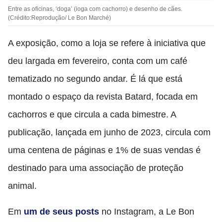
Entre as oficinas, ‘doga’ (ioga com cachorro) e desenho de cães.
(Crédito:Reprodução/ Le Bon Marché)
A exposição, como a loja se refere à iniciativa que
deu largada em fevereiro, conta com um café
tematizado no segundo andar. É lá que está
montado o espaço da revista Batard, focada em
cachorros e que circula a cada bimestre. A
publicação, lançada em junho de 2023, circula com
uma centena de páginas e 1% de suas vendas é
destinado para uma associação de proteção
animal.
Em
um de seus posts
no Instagram, a Le Bon