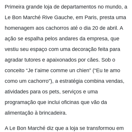
Primeira grande loja de departamentos no mundo, a
Le Bon Marché Rive Gauche, em Paris, presta uma
homenagem aos cachorros até o dia 20 de abril. A
ação se espalha pelos andares da empresa, que
vestiu seu espaço com uma decoração feita para
agradar tutores e apaixonados por cães. Sob o
conceito “Je t’aime comme un chien” (“Eu te amo
como um cachorro”), a estratégia combina vendas,
atividades para os pets, serviços e uma
programação que inclui oficinas que vão da
alimentação à brincadeira.
A Le Bon Marché diz que a loja se transformou em