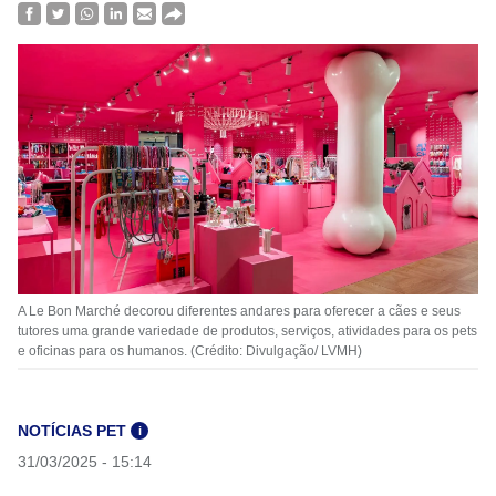
A Le Bon Marché decorou diferentes andares para oferecer a cães e seus
tutores uma grande variedade de produtos, serviços, atividades para os pets
e oficinas para os humanos. (Crédito: Divulgação/ LVMH)
NOTÍCIAS PET
i
31/03/2025 - 15:14