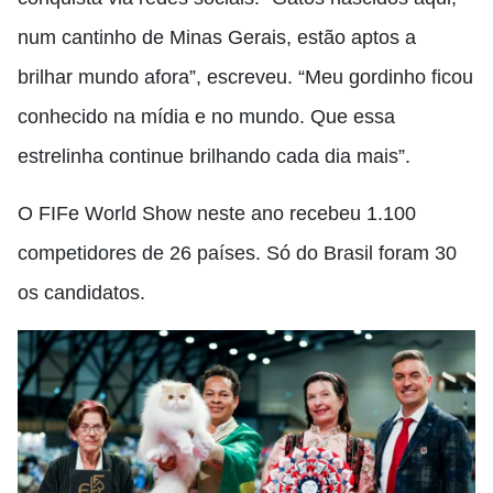
num cantinho de Minas Gerais, estão aptos a
brilhar mundo afora”, escreveu. “Meu gordinho ficou
conhecido na mídia e no mundo. Que essa
estrelinha continue brilhando cada dia mais”.
O FIFe World Show neste ano recebeu 1.100
competidores de 26 países. Só do Brasil foram 30
os candidatos.