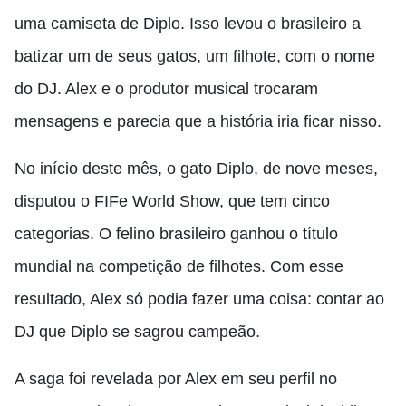
uma camiseta de Diplo. Isso levou o brasileiro a
batizar um de seus gatos, um filhote, com o nome
do DJ. Alex e o produtor musical trocaram
mensagens e parecia que a história iria ficar nisso.
No início deste mês, o gato Diplo, de nove meses,
disputou o FIFe World Show, que tem cinco
categorias. O felino brasileiro ganhou o título
mundial na competição de filhotes. Com esse
resultado, Alex só podia fazer uma coisa: contar ao
DJ que Diplo se sagrou campeão.
A saga foi revelada por Alex em seu perfil no