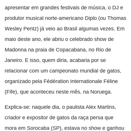
apresentar em grandes festivais de música, o DJ e
produtor musical norte-americano Diplo (ou Thomas
Wesley Pentz) já veio ao Brasil algumas vezes. Em
maio deste ano, ele abriu o celebrado show de
Madonna na praia de Copacabana, no Rio de
Janeiro. E isso, quem diria, acabaria por se
relacionar com um campeonato mundial de gatos,
organizado pela Fédération Internationale Féline
(Fife), que aconteceu neste mês, na Noruega.
Explica-se: naquele dia, o paulista Alex Martins,
criador e expositor de gatos da raça persa que
mora em Sorocaba (SP), estava no show e ganhou