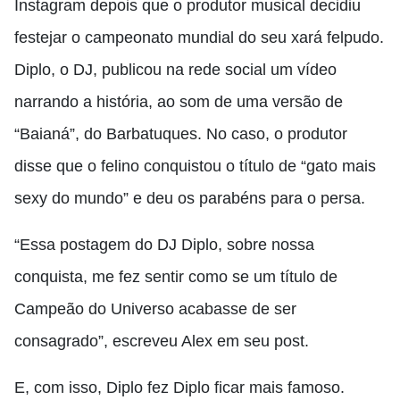
Instagram depois que o produtor musical decidiu
festejar o campeonato mundial do seu xará felpudo.
Diplo, o DJ, publicou na rede social um vídeo
narrando a história, ao som de uma versão de
“Baianá”, do Barbatuques. No caso, o produtor
disse que o felino conquistou o título de “gato mais
sexy do mundo” e deu os parabéns para o persa.
“Essa postagem do DJ Diplo, sobre nossa
conquista, me fez sentir como se um título de
Campeão do Universo acabasse de ser
consagrado”, escreveu Alex em seu post.
E, com isso, Diplo fez Diplo ficar mais famoso.