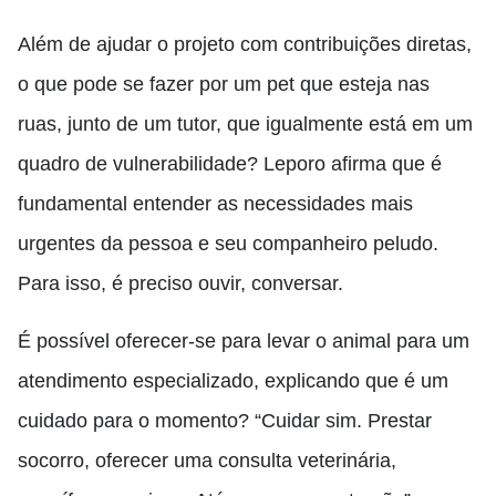
Além de ajudar o projeto com contribuições diretas,
o que pode se fazer por um pet que esteja nas
ruas, junto de um tutor, que igualmente está em um
quadro de vulnerabilidade? Leporo afirma que é
fundamental entender as necessidades mais
urgentes da pessoa e seu companheiro peludo.
Para isso, é preciso ouvir, conversar.
É possível oferecer-se para levar o animal para um
atendimento especializado, explicando que é um
cuidado para o momento? “Cuidar sim. Prestar
socorro, oferecer uma consulta veterinária,