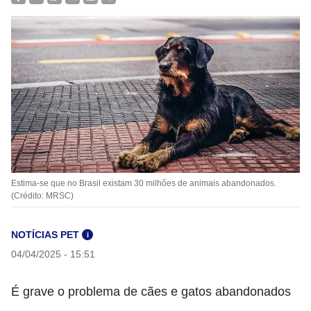
Estima-se que no Brasil existam 30 milhões de animais abandonados.
(Crédito: MRSC)
NOTÍCIAS PET
i
04/04/2025 - 15:51
É grave o problema de cães e gatos abandonados