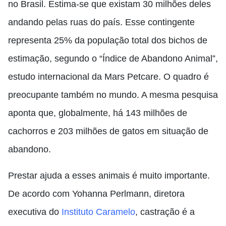
no Brasil. Estima-se que existam 30 milhões deles
andando pelas ruas do país. Esse contingente
representa 25% da população total dos bichos de
estimação, segundo o “Índice de Abandono Animal”,
estudo internacional da Mars Petcare. O quadro é
preocupante também no mundo. A mesma pesquisa
aponta que, globalmente, há 143 milhões de
cachorros e 203 milhões de gatos em situação de
abandono.
Prestar ajuda a esses animais é muito importante.
De acordo com Yohanna Perlmann, diretora
executiva do
Instituto Caramelo
, castração é a