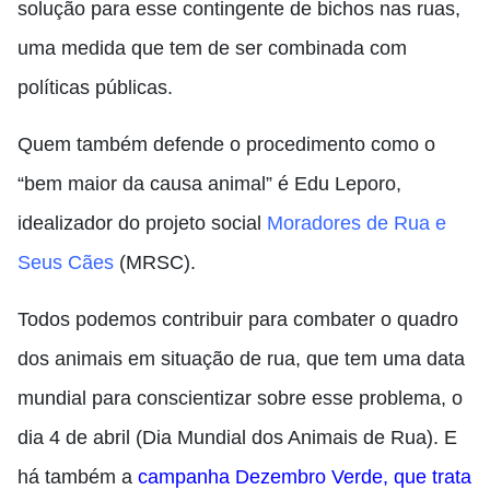
solução para esse contingente de bichos nas ruas,
uma medida que tem de ser combinada com
políticas públicas.
Quem também defende o procedimento como o
“bem maior da causa animal” é Edu Leporo,
idealizador do projeto social
Moradores de Rua e
Seus Cães
(MRSC).
Todos podemos contribuir para combater o quadro
dos animais em situação de rua, que tem uma data
mundial para conscientizar sobre esse problema, o
dia 4 de abril (Dia Mundial dos Animais de Rua). E
há também a
campanha Dezembro Verde, que trata