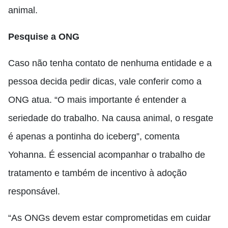
animal.
Pesquise a ONG
Caso não tenha contato de nenhuma entidade e a
pessoa decida pedir dicas, vale conferir como a
ONG atua. “O mais importante é entender a
seriedade do trabalho. Na causa animal, o resgate
é apenas a pontinha do iceberg”, comenta
Yohanna. É essencial acompanhar o trabalho de
tratamento e também de incentivo à adoção
responsável.
“As ONGs devem estar comprometidas em cuidar