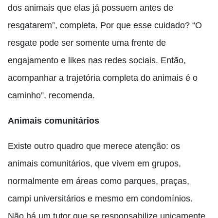
dos animais que elas já possuem antes de
resgatarem”, completa. Por que esse cuidado? “O
resgate pode ser somente uma frente de
engajamento e likes nas redes sociais. Então,
acompanhar a trajetória completa do animais é o
caminho”, recomenda.
Animais comunitários
Existe outro quadro que merece atenção: os
animais comunitários, que vivem em grupos,
normalmente em áreas como parques, praças,
campi universitários e mesmo em condomínios.
Não há um tutor que se responsabilize unicamente