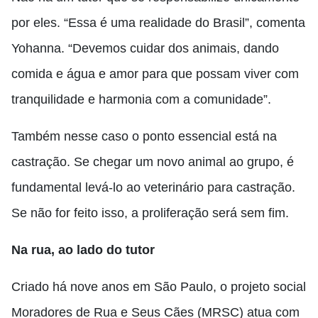
por eles. “Essa é uma realidade do Brasil”, comenta
Yohanna. “Devemos cuidar dos animais, dando
comida e água e amor para que possam viver com
tranquilidade e harmonia com a comunidade”.
Também nesse caso o ponto essencial está na
castração. Se chegar um novo animal ao grupo, é
fundamental levá-lo ao veterinário para castração.
Se não for feito isso, a proliferação será sem fim.
Na rua, ao lado do tutor
Criado há nove anos em São Paulo, o projeto social
Moradores de Rua e Seus Cães (MRSC) atua com