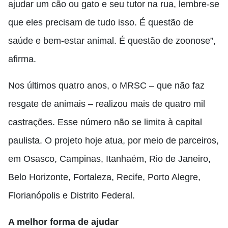
ajudar um cão ou gato e seu tutor na rua, lembre-se
que eles precisam de tudo isso. É questão de
saúde e bem-estar animal. É questão de zoonose”,
afirma.
Nos últimos quatro anos, o MRSC – que não faz
resgate de animais – realizou mais de quatro mil
castrações. Esse número não se limita à capital
paulista. O projeto hoje atua, por meio de parceiros,
em Osasco, Campinas, Itanhaém, Rio de Janeiro,
Belo Horizonte, Fortaleza, Recife, Porto Alegre,
Florianópolis e Distrito Federal.
A melhor forma de ajudar