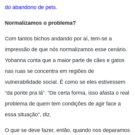
do abandono de pets
.
Normalizamos o problema?
Com tantos bichos andando por aí, tem-se a
impressão de que nós normalizamos esse cenário.
Yohanna conta que a maior parte de cães e gatos
nas ruas se concentra em regiões de
vulnerabilidade social. É como se eles estivessem
“da ponte pra lá”. “De certa forma, isso afasta o real
problema de quem tem condições de agir face a
essa situação”, diz.
O que se deve fazer, então, quando nos deparamos