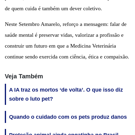
de quem cuida é também um dever coletivo.
Neste Setembro Amarelo, reforço a mensagem: falar de
saúde mental é preservar vidas, valorizar a profissão e
construir um futuro em que a Medicina Veterinária
continue sendo exercida com ciência, ética e compaixão.
Veja Também
A IA traz os mortos ‘de volta’. O que isso diz
sobre o luto pet?
Quando o cuidado com os pets produz danos