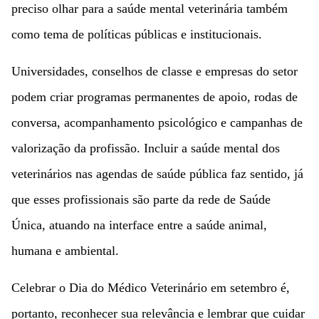
preciso olhar para a saúde mental veterinária também
como tema de políticas públicas e institucionais.
Universidades, conselhos de classe e empresas do setor
podem criar programas permanentes de apoio, rodas de
conversa, acompanhamento psicológico e campanhas de
valorização da profissão. Incluir a saúde mental dos
veterinários nas agendas de saúde pública faz sentido, já
que esses profissionais são parte da rede de Saúde
Única, atuando na interface entre a saúde animal,
humana e ambiental.
Celebrar o Dia do Médico Veterinário em setembro é,
portanto, reconhecer sua relevância e lembrar que cuidar