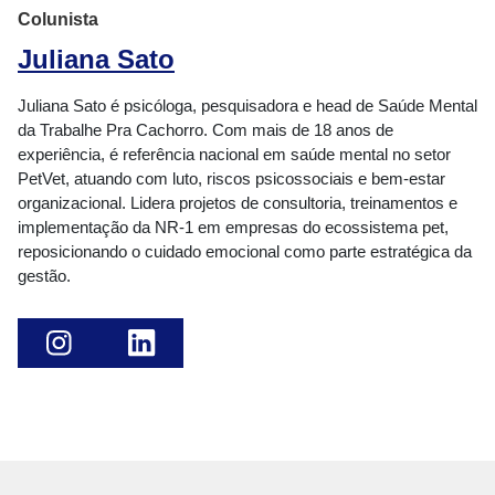
Colunista
Juliana Sato
Juliana Sato é psicóloga, pesquisadora e head de Saúde Mental
da Trabalhe Pra Cachorro. Com mais de 18 anos de
experiência, é referência nacional em saúde mental no setor
PetVet, atuando com luto, riscos psicossociais e bem-estar
organizacional. Lidera projetos de consultoria, treinamentos e
implementação da NR-1 em empresas do ecossistema pet,
reposicionando o cuidado emocional como parte estratégica da
gestão.