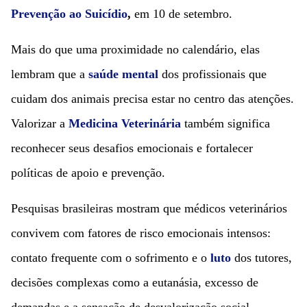
Prevenção ao Suicídio
,
em 10 de setembro.
Mais do que uma proximidade no calendário, elas
lembram que a
saúde mental
dos profissionais que
cuidam dos animais precisa estar no centro das atenções.
Valorizar a
Medicina Veterinária
também significa
reconhecer seus desafios emocionais e fortalecer
políticas de apoio e prevenção.
Pesquisas brasileiras mostram que médicos veterinários
convivem com fatores de risco emocionais intensos:
contato frequente com o sofrimento e o
luto
dos tutores,
decisões complexas como a eutanásia, excesso de