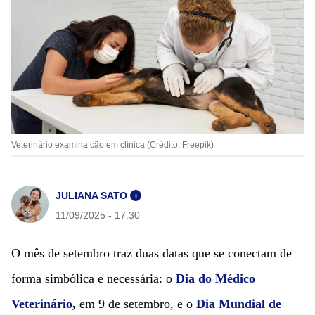
Veterinário examina cão em clínica (Crédito: Freepik)
JULIANA SATO
i
11/09/2025 - 17:30
O mês de setembro traz duas datas que se conectam de
forma simbólica e necessária: o
Dia do Médico
Veterinário
,
em 9 de setembro, e o
Dia Mundial de