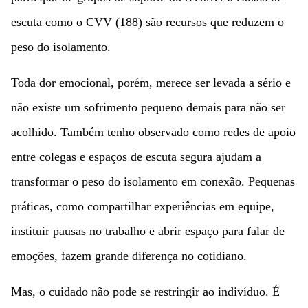
escuta como o CVV (188) são recursos que reduzem o
peso do isolamento.
Toda dor emocional, porém, merece ser levada a sério e
não existe um sofrimento pequeno demais para não ser
acolhido. Também tenho observado como redes de apoio
entre colegas e espaços de escuta segura ajudam a
transformar o peso do isolamento em conexão. Pequenas
práticas, como compartilhar experiências em equipe,
instituir pausas no trabalho e abrir espaço para falar de
emoções, fazem grande diferença no cotidiano.
Mas, o cuidado não pode se restringir ao indivíduo. É