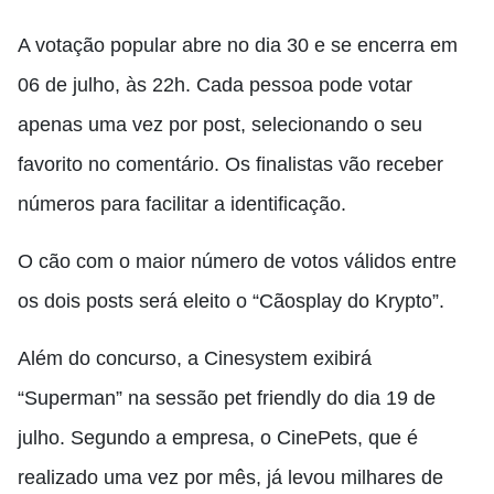
A votação popular abre no dia 30 e se encerra em
06 de julho, às 22h. Cada pessoa pode votar
apenas uma vez por post, selecionando o seu
favorito no comentário. Os finalistas vão receber
números para facilitar a identificação.
O cão com o maior número de votos válidos entre
os dois posts será eleito o “Cãosplay do Krypto”.
Além do concurso, a Cinesystem exibirá
“Superman” na sessão pet friendly do dia 19 de
julho. Segundo a empresa, o CinePets, que é
realizado uma vez por mês, já levou milhares de