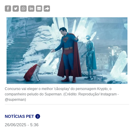
Concurso vai eleger o melhor 'cãosplay' do personagem Krypto, o
companheiro peludo do Superman. (Crédito: Reprodução/ Instagram -
@superman)
NOTÍCIAS PET
i
26/06/2025 - 5:36