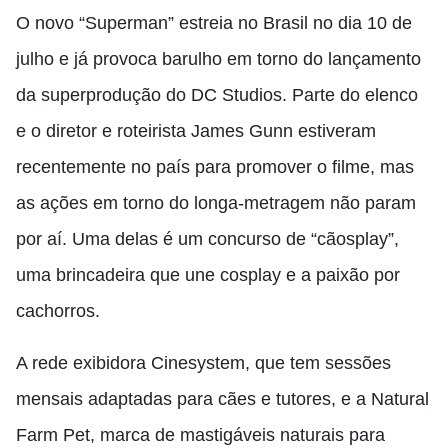
O novo “Superman” estreia no Brasil no dia 10 de
julho e já provoca barulho em torno do lançamento
da superprodução do DC Studios. Parte do elenco
e o diretor e roteirista James Gunn estiveram
recentemente no país para promover o filme, mas
as ações em torno do longa-metragem não param
por aí. Uma delas é um concurso de “cãosplay”,
uma brincadeira que une cosplay e a paixão por
cachorros.
A rede exibidora Cinesystem, que tem sessões
mensais adaptadas para cães e tutores, e a Natural
Farm Pet, marca de mastigáveis naturais para