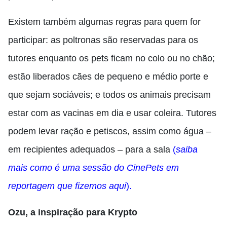
Existem também algumas regras para quem for
participar: as poltronas são reservadas para os
tutores enquanto os pets ficam no colo ou no chão;
estão liberados cães de pequeno e médio porte e
que sejam sociáveis; e todos os animais precisam
estar com as vacinas em dia e usar coleira. Tutores
podem levar ração e petiscos, assim como água –
em recipientes adequados – para a sala
(
saiba
mais como é uma sessão do CinePets em
reportagem que fizemos aqui
).
Ozu, a inspiração para Krypto