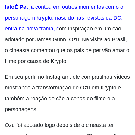
IstoÉ Pet
já contou em outros momentos como o
personagem Krypto, nascido nas revistas da DC,
entra na nova trama,
c
om inspiração em um cão
adotado por James Gunn, Ozu. Na visita ao Brasil,
o cineasta comentou que os pais de pet vão amar o
filme por causa de Krypto.
Em seu perfil no Instagram, ele compartilhou vídeos
mostrando a transformação de Ozu em Krypto e
também a reação do cão a cenas do filme e a
personagens.
Ozu foi adotado logo depois de o cineasta ter