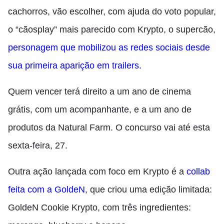
cachorros, vão escolher, com ajuda do voto popular,
o “cãosplay” mais parecido com Krypto, o supercão,
personagem que mobilizou as redes sociais desde
sua primeira aparição em trailers.
Quem vencer terá direito a um ano de cinema
grátis, com um acompanhante, e a um ano de
produtos da Natural Farm. O concurso vai até esta
sexta-feira, 27.
Outra ação lançada com foco em Krypto é a
collab
feita com a GoldeN
, que criou uma edição limitada:
GoldeN Cookie Krypto, com três ingredientes: