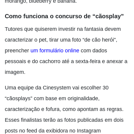
morango, blueberry e banana.
Como funciona o concurso de “cãosplay”
Tutores que quiserem investir na fantasia devem
caracterizar o pet, tirar uma foto “de cão herói”,
preencher
um formulário online
com dados
pessoais e do cachorro até a sexta-feira e anexar a
imagem.
Uma equipe da Cinesystem vai escolher 30
“cãosplays” com base em originalidade,
caracterização e fofura, como apontam as regras.
Esses finalistas terão as fotos publicadas em dois
posts no feed da exibidora no Instagram