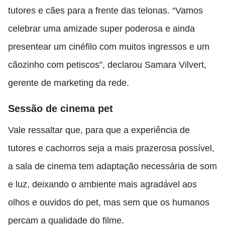
tutores e cães para a frente das telonas. “Vamos
celebrar uma amizade super poderosa e ainda
presentear um cinéfilo com muitos ingressos e um
cãozinho com petiscos”, declarou Samara Vilvert,
gerente de marketing da rede.
Sessão de cinema pet
Vale ressaltar que, para que a experiência de
tutores e cachorros seja a mais prazerosa possível,
a sala de cinema tem adaptação necessária de som
e luz, deixando o ambiente mais agradável aos
olhos e ouvidos do pet, mas sem que os humanos
percam a qualidade do filme.