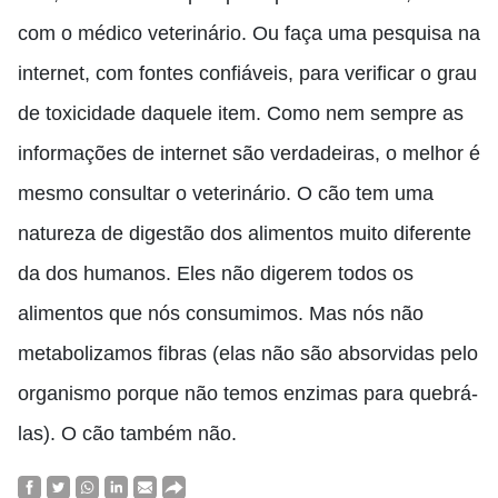
com o médico veterinário. Ou faça uma pesquisa na
internet, com fontes confiáveis, para verificar o grau
de toxicidade daquele item. Como nem sempre as
informações de internet são verdadeiras, o melhor é
mesmo consultar o veterinário. O cão tem uma
natureza de digestão dos alimentos muito diferente
da dos humanos. Eles não digerem todos os
alimentos que nós consumimos. Mas nós não
metabolizamos fibras (elas não são absorvidas pelo
organismo porque não temos enzimas para quebrá-
las). O cão também não.