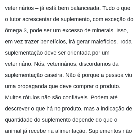
veterinários – já está bem balanceada. Tudo o que
o tutor acrescentar de suplemento, com exceção do
ômega 3, pode ser um excesso de minerais. Isso,
em vez trazer benefícios, irá gerar malefícios. Toda
suplementação deve ser orientada por um
veterinário. Nós, veterinários, discordamos da
suplementação caseira. Não é porque a pessoa viu
uma propaganda que deve comprar o produto.
Muitos rótulos não são confiáveis. Podem até
descrever o que há no produto, mas a indicação de
quantidade do suplemento depende do que o
animal já recebe na alimentação. Suplementos não