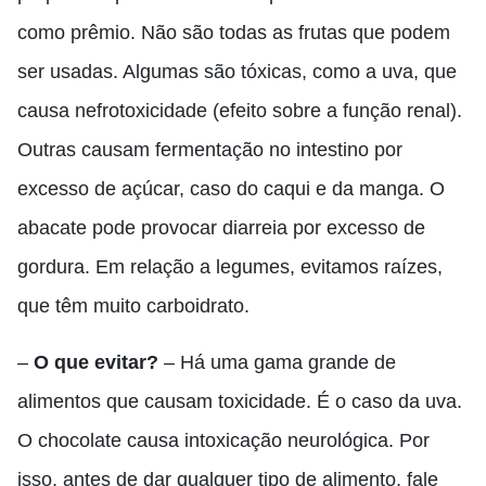
como prêmio. Não são todas as frutas que podem
ser usadas. Algumas são tóxicas, como a uva, que
causa nefrotoxicidade (efeito sobre a função renal).
Outras causam fermentação no intestino por
excesso de açúcar, caso do caqui e da manga. O
abacate pode provocar diarreia por excesso de
gordura. Em relação a legumes, evitamos raízes,
que têm muito carboidrato.
–
O que evitar?
– Há uma gama grande de
alimentos que causam toxicidade. É o caso da uva.
O chocolate causa intoxicação neurológica. Por
isso, antes de dar qualquer tipo de alimento, fale