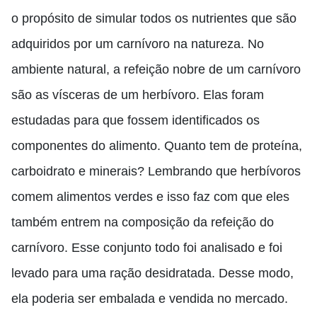
o propósito de simular todos os nutrientes que são
adquiridos por um carnívoro na natureza. No
ambiente natural, a refeição nobre de um carnívoro
são as vísceras de um herbívoro. Elas foram
estudadas para que fossem identificados os
componentes do alimento. Quanto tem de proteína,
carboidrato e minerais? Lembrando que herbívoros
comem alimentos verdes e isso faz com que eles
também entrem na composição da refeição do
carnívoro. Esse conjunto todo foi analisado e foi
levado para uma ração desidratada. Desse modo,
ela poderia ser embalada e vendida no mercado.