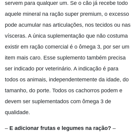
servem para qualquer um. Se o cão já recebe todo
aquele mineral na ração super premium, o excesso
pode acumular nas articulações, nos tecidos ou nas
vísceras. A única suplementação que não costuma
existir em ração comercial é o ômega 3, por ser um
item mais caro. Esse suplemento também precisa
ser indicado por veterinário. A indicação é para
todos os animais, independentemente da idade, do
tamanho, do porte. Todos os cachorros podem e
devem ser suplementados com ômega 3 de
qualidade.
–
E adicionar frutas e legumes na ração?
–