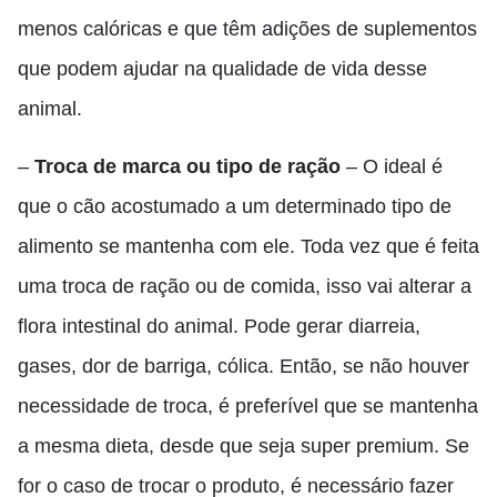
menos calóricas e que têm adições de suplementos
que podem ajudar na qualidade de vida desse
animal.
–
Troca de marca ou tipo de ração
– O ideal é
que o cão acostumado a um determinado tipo de
alimento se mantenha com ele. Toda vez que é feita
uma troca de ração ou de comida, isso vai alterar a
flora intestinal do animal. Pode gerar diarreia,
gases, dor de barriga, cólica. Então, se não houver
necessidade de troca, é preferível que se mantenha
a mesma dieta, desde que seja super premium. Se
for o caso de trocar o produto, é necessário fazer