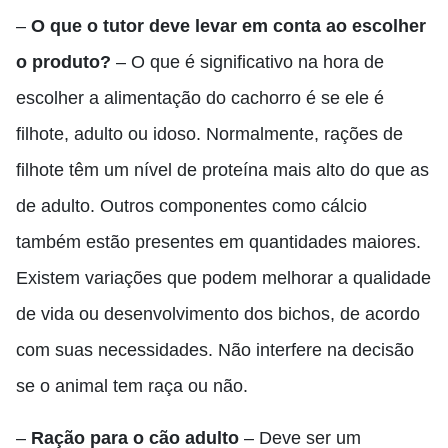
–
O que o tutor deve levar em conta ao escolher
o produto?
– O que é significativo na hora de
escolher a alimentação do cachorro é se ele é
filhote, adulto ou idoso. Normalmente, rações de
filhote têm um nível de proteína mais alto do que as
de adulto. Outros componentes como cálcio
também estão presentes em quantidades maiores.
Existem variações que podem melhorar a qualidade
de vida ou desenvolvimento dos bichos, de acordo
com suas necessidades. Não interfere na decisão
se o animal tem raça ou não.
–
Ração para o cão adulto
– Deve ser um