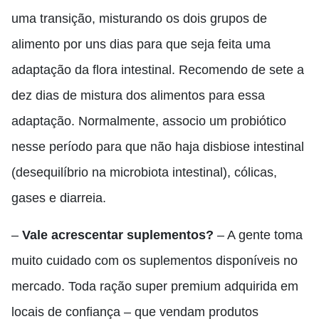
uma transição, misturando os dois grupos de
alimento por uns dias para que seja feita uma
adaptação da flora intestinal. Recomendo de sete a
dez dias de mistura dos alimentos para essa
adaptação. Normalmente, associo um probiótico
nesse período para que não haja disbiose intestinal
(desequilíbrio na microbiota intestinal), cólicas,
gases e diarreia.
–
Vale acrescentar suplementos?
– A gente toma
muito cuidado com os suplementos disponíveis no
mercado. Toda ração super premium adquirida em
locais de confiança – que vendam produtos