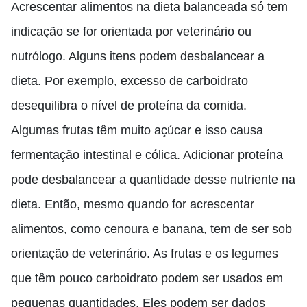
Acrescentar alimentos na dieta balanceada só tem
indicação se for orientada por veterinário ou
nutrólogo. Alguns itens podem desbalancear a
dieta. Por exemplo, excesso de carboidrato
desequilibra o nível de proteína da comida.
Algumas frutas têm muito açúcar e isso causa
fermentação intestinal e cólica. Adicionar proteína
pode desbalancear a quantidade desse nutriente na
dieta. Então, mesmo quando for acrescentar
alimentos, como cenoura e banana, tem de ser sob
orientação de veterinário. As frutas e os legumes
que têm pouco carboidrato podem ser usados em
pequenas quantidades. Eles podem ser dados