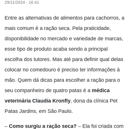
29/11/2024 - 16:41
Entre as alternativas de alimentos para cachorros, a
mais comum é a ração seca. Pela praticidade,
disponibilidade no mercado e variedade de marcas,
esse tipo de produto acaba sendo a principal
escolha dos tutores. Mas até para definir qual delas
colocar no comedouro é preciso ter informações à
mão. Quem dá dicas para escolher a ração para o
seu companheiro de quatro patas é a
médica
veterinária Claudia Kronfly
, dona da clínica Pet
Patas Jardins, em São Paulo.
–
Como surgiu a ração seca?
– Ela foi criada com