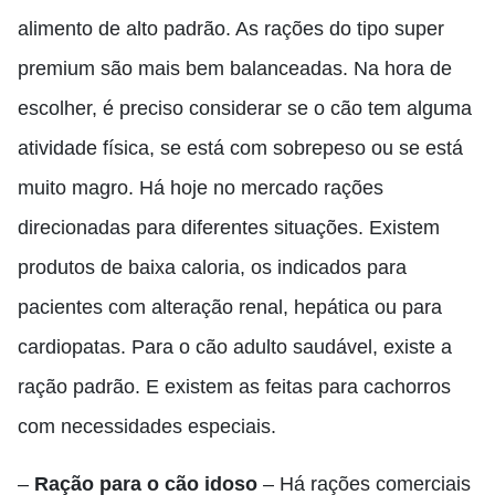
alimento de alto padrão. As rações do tipo super
premium são mais bem balanceadas. Na hora de
escolher, é preciso considerar se o cão tem alguma
atividade física, se está com sobrepeso ou se está
muito magro. Há hoje no mercado rações
direcionadas para diferentes situações. Existem
produtos de baixa caloria, os indicados para
pacientes com alteração renal, hepática ou para
cardiopatas. Para o cão adulto saudável, existe a
ração padrão. E existem as feitas para cachorros
com necessidades especiais.
–
Ração para o cão idoso
– Há rações comerciais