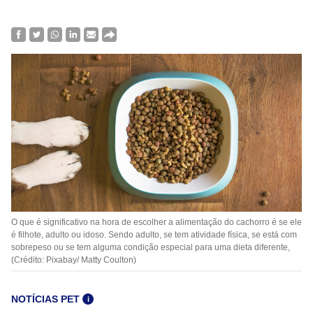
O que é significativo na hora de escolher a alimentação do cachorro é se ele
é filhote, adulto ou idoso. Sendo adulto, se tem atividade física, se está com
sobrepeso ou se tem alguma condição especial para uma dieta diferente,
(Crédito: Pixabay/ Matty Coulton)
NOTÍCIAS PET
i