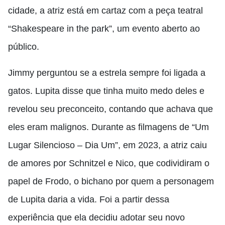
cidade, a atriz está em cartaz com a peça teatral
“Shakespeare in the park”, um evento aberto ao
público.
Jimmy perguntou se a estrela sempre foi ligada a
gatos. Lupita disse que tinha muito medo deles e
revelou seu preconceito, contando que achava que
eles eram malignos. Durante as filmagens de “Um
Lugar Silencioso – Dia Um”, em 2023, a atriz caiu
de amores por Schnitzel e Nico, que codividiram o
papel de Frodo, o bichano por quem a personagem
de Lupita daria a vida. Foi a partir dessa
experiência que ela decidiu adotar seu novo