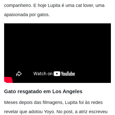
companheiro. E hoje Lupita é uma cat lover, uma
apaixonada por gatos.
Gato resgatado em Los Angeles
Meses depois das filmagens, Lupita foi às redes
revelar que adotou Yoyo. No post, a atriz escreveu