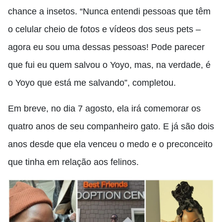
chance a insetos. “Nunca entendi pessoas que têm
o celular cheio de fotos e vídeos dos seus pets –
agora eu sou uma dessas pessoas! Pode parecer
que fui eu quem salvou o Yoyo, mas, na verdade, é
o Yoyo que está me salvando”, completou.
Em breve, no dia 7 agosto, ela irá comemorar os
quatro anos de seu companheiro gato. E já são dois
anos desde que ela venceu o medo e o preconceito
que tinha em relação aos felinos.