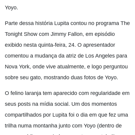
Yoyo.
Parte dessa história Lupita contou no programa The
Tonight Show com Jimmy Fallon, em episódio
exibido nesta quinta-feira, 24. O apresentador
comentou a mudança da atriz de Los Angeles para
Nova York, onde vive atualmente, e logo perguntou
sobre seu gato, mostrando duas fotos de Yoyo.
O felino laranja tem aparecido com regularidade em
seus posts na mídia social. Um dos momentos
compartilhados por Lupita foi o dia em que fez uma
trilha numa montanha junto com Yoyo (dentro de