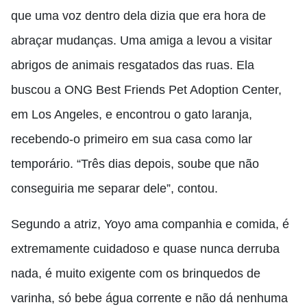
que uma voz dentro dela dizia que era hora de
abraçar mudanças. Uma amiga a levou a visitar
abrigos de animais resgatados das ruas. Ela
buscou a ONG Best Friends Pet Adoption Center,
em Los Angeles, e encontrou o gato laranja,
recebendo-o primeiro em sua casa como lar
temporário. “Três dias depois, soube que não
conseguiria me separar dele”, contou.
Segundo a atriz, Yoyo ama companhia e comida, é
extremamente cuidadoso e quase nunca derruba
nada, é muito exigente com os brinquedos de
varinha, só bebe água corrente e não dá nenhuma