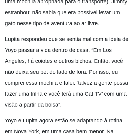
uma mochila apropriada para o transporte). Jimmy
estranhou: não sabia que era possível levar um
gato nesse tipo de aventura ao ar livre.
Lupita respondeu que se sentia mal com a ideia de
Yoyo passar a vida dentro de casa. “Em Los
Angeles, há coiotes e outros bichos. Então, você
não deixa seu pet do lado de fora. Por isso, eu
comprei essa mochila e falei: ‘talvez a gente possa
fazer uma trilha e você terá uma Cat TV’ com uma
visão a partir da bolsa”.
Yoyo e Lupita agora estão se adaptando à rotina
em Nova York, em uma casa bem menor. Na