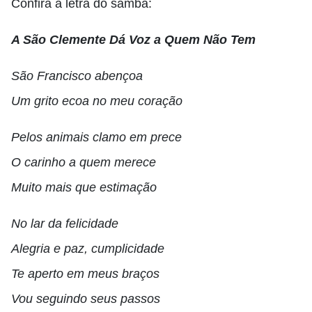
Confira a letra do samba:
A São Clemente Dá Voz a Quem Não Tem
São Francisco abençoa
Um grito ecoa no meu coração
Pelos animais clamo em prece
O carinho a quem merece
Muito mais que estimação
No lar da felicidade
Alegria e paz, cumplicidade
Te aperto em meus braços
Vou seguindo seus passos