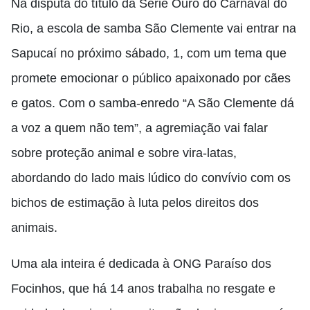
Na disputa do título da Série Ouro do Carnaval do
Rio, a escola de samba São Clemente vai entrar na
Sapucaí no próximo sábado, 1, com um tema que
promete emocionar o público apaixonado por cães
e gatos. Com o samba-enredo “A São Clemente dá
a voz a quem não tem”, a agremiação vai falar
sobre proteção animal e sobre vira-latas,
abordando do lado mais lúdico do convívio com os
bichos de estimação à luta pelos direitos dos
animais.
Uma ala inteira é dedicada à ONG Paraíso dos
Focinhos, que há 14 anos trabalha no resgate e