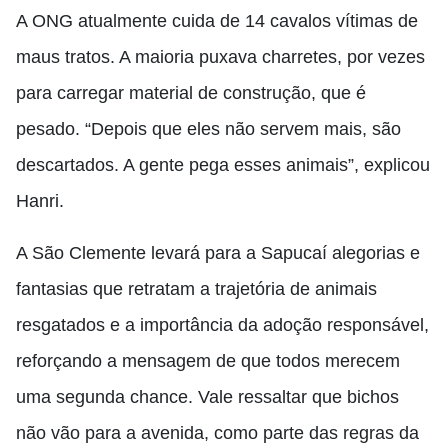
A ONG atualmente cuida de 14 cavalos vítimas de
maus tratos. A maioria puxava charretes, por vezes
para carregar material de construção, que é
pesado. “Depois que eles não servem mais, são
descartados. A gente pega esses animais”, explicou
Hanri.
A São Clemente levará para a Sapucaí alegorias e
fantasias que retratam a trajetória de animais
resgatados e a importância da adoção responsável,
reforçando a mensagem de que todos merecem
uma segunda chance. Vale ressaltar que bichos
não vão para a avenida, como parte das regras da