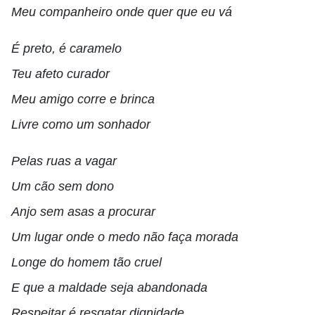
Meu companheiro onde quer que eu vá
É preto, é caramelo
Teu afeto curador
Meu amigo corre e brinca
Livre como um sonhador
Pelas ruas a vagar
Um cão sem dono
Anjo sem asas a procurar
Um lugar onde o medo não faça morada
Longe do homem tão cruel
E que a maldade seja abandonada
Respeitar é resgatar dignidade