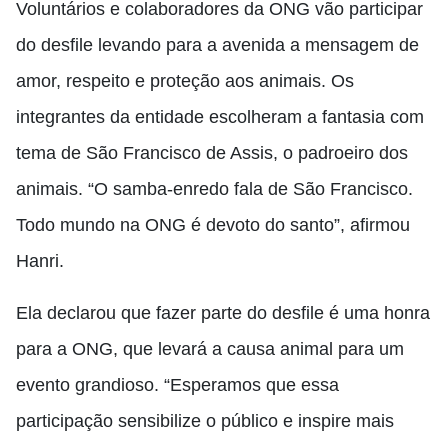
Voluntários e colaboradores da ONG vão participar
do desfile levando para a avenida a mensagem de
amor, respeito e proteção aos animais. Os
integrantes da entidade escolheram a fantasia com
tema de São Francisco de Assis, o padroeiro dos
animais. “O samba-enredo fala de São Francisco.
Todo mundo na ONG é devoto do santo”, afirmou
Hanri.
Ela declarou que fazer parte do desfile é uma honra
para a ONG, que levará a causa animal para um
evento grandioso. “Esperamos que essa
participação sensibilize o público e inspire mais