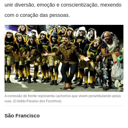
unir diversão, emoção e conscientização, mexendo
com o coração das pessoas.
A comissão de frente representa cachorros que vivem perambulando pelas
ruas. (Crédito:Paraíso dos Focinhos)
São Francisco