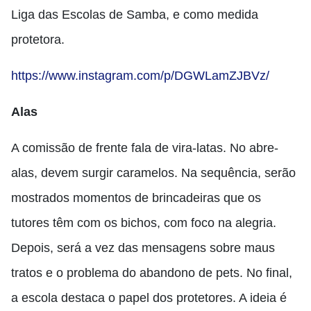
Liga das Escolas de Samba, e como medida
protetora.
https://www.instagram.com/p/DGWLamZJBVz/
Alas
A comissão de frente fala de vira-latas. No abre-
alas, devem surgir caramelos. Na sequência, serão
mostrados momentos de brincadeiras que os
tutores têm com os bichos, com foco na alegria.
Depois, será a vez das mensagens sobre maus
tratos e o problema do abandono de pets. No final,
a escola destaca o papel dos protetores. A ideia é