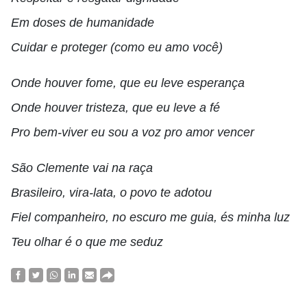
Em doses de humanidade
Cuidar e proteger (como eu amo você)
Onde houver fome, que eu leve esperança
Onde houver tristeza, que eu leve a fé
Pro bem-viver eu sou a voz pro amor vencer
São Clemente vai na raça
Brasileiro, vira-lata, o povo te adotou
Fiel companheiro, no escuro me guia, és minha luz
Teu olhar é o que me seduz