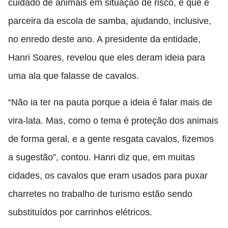
cuidado de animais em situação de risco, e que é
parceira da escola de samba, ajudando, inclusive,
no enredo deste ano. A presidente da entidade,
Hanri Soares, revelou que eles deram ideia para
uma ala que falasse de cavalos.
“Não ia ter na pauta porque a ideia é falar mais de
vira-lata. Mas, como o tema é proteção dos animais
de forma geral, e a gente resgata cavalos, fizemos
a sugestão”, contou. Hanri diz que, em muitas
cidades, os cavalos que eram usados para puxar
charretes no trabalho de turismo estão sendo
substituídos por carrinhos elétricos.