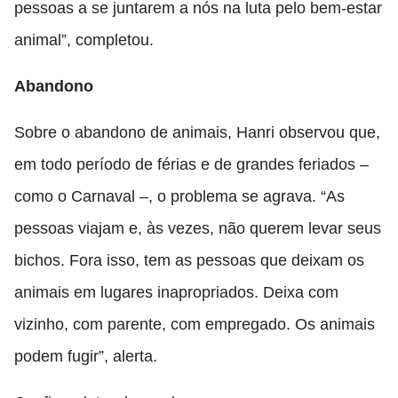
pessoas a se juntarem a nós na luta pelo bem-estar
animal”, completou.
Abandono
Sobre o abandono de animais, Hanri observou que,
em todo período de férias e de grandes feriados –
como o Carnaval –, o problema se agrava. “As
pessoas viajam e, às vezes, não querem levar seus
bichos. Fora isso, tem as pessoas que deixam os
animais em lugares inapropriados. Deixa com
vizinho, com parente, com empregado. Os animais
podem fugir”, alerta.