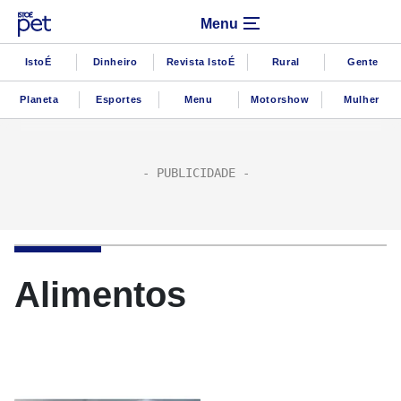
Menu
IstoÉ
Dinheiro
Revista IstoÉ
Rural
Gente
Planeta
Esportes
Menu
Motorshow
Mulher
Alimentos