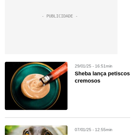
29/01/25 - 16:51min
Sheba lança petiscos
cremosos
07/01/25 - 12:55min