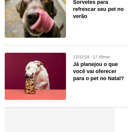
Sorvetes para
refrescar seu pet no
verão
12/12/24 - 17:49min
Já planejou o que
você vai oferecer
para o pet no Natal?