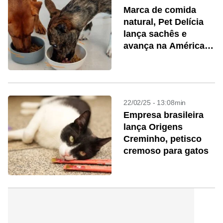
Marca de comida
natural, Pet Delícia
lança sachês e
avança na América
Latina
22/02/25 - 13:08min
Empresa brasileira
lança Origens
Creminho, petisco
cremoso para gatos