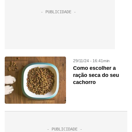
29/11/24 - 16:41min
Como escolher a
ração seca do seu
cachorro