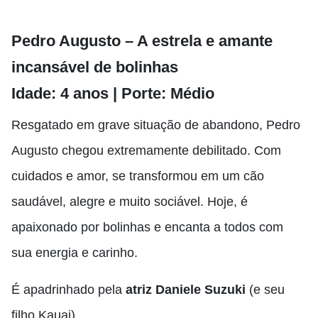
Pedro Augusto – A estrela e amante
incansável de bolinhas
Idade: 4 anos | Porte: Médio
Resgatado em grave situação de abandono, Pedro
Augusto chegou extremamente debilitado. Com
cuidados e amor, se transformou em um cão
saudável, alegre e muito sociável. Hoje, é
apaixonado por bolinhas e encanta a todos com
sua energia e carinho.
É apadrinhado pela
atriz Daniele Suzuki
(e seu
filho Kauai)