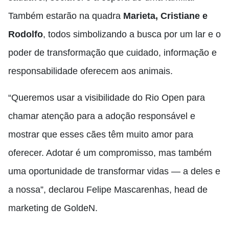
Também estarão na quadra
Marieta, Cristiane e
Rodolfo
, todos simbolizando a busca por um lar e o
poder de transformação que cuidado, informação e
responsabilidade oferecem aos animais.
“Queremos usar a visibilidade do Rio Open para
chamar atenção para a adoção responsável e
mostrar que esses cães têm muito amor para
oferecer. Adotar é um compromisso, mas também
uma oportunidade de transformar vidas — a deles e
a nossa”, declarou Felipe Mascarenhas, head de
marketing de GoldeN.