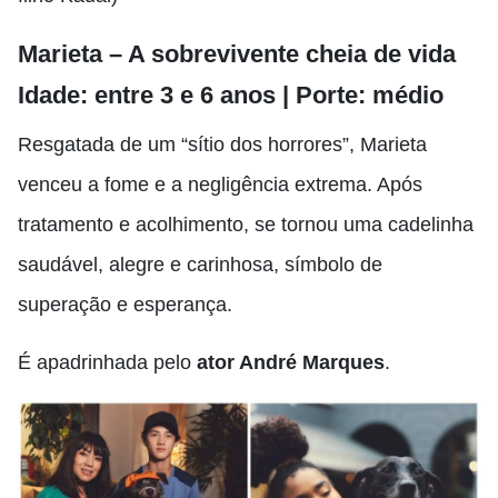
Marieta – A sobrevivente cheia de vida
Idade: entre 3 e 6 anos | Porte: médio
Resgatada de um “sítio dos horrores”, Marieta
venceu a fome e a negligência extrema. Após
tratamento e acolhimento, se tornou uma cadelinha
saudável, alegre e carinhosa, símbolo de
superação e esperança.
É apadrinhada pelo
ator André Marques
.