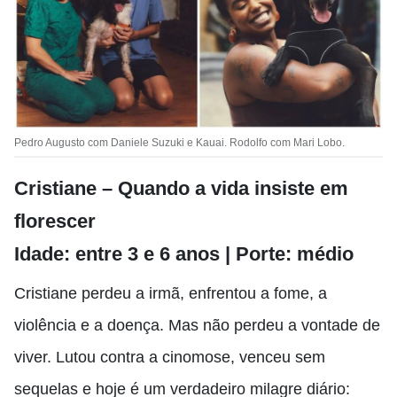
Pedro Augusto com Daniele Suzuki e Kauai. Rodolfo com Mari Lobo.
Cristiane – Quando a vida insiste em
florescer
Idade: entre 3 e 6 anos | Porte: médio
Cristiane perdeu a irmã, enfrentou a fome, a
violência e a doença. Mas não perdeu a vontade de
viver. Lutou contra a cinomose, venceu sem
sequelas e hoje é um verdadeiro milagre diário: