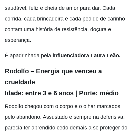
saudável, feliz e cheia de amor para dar. Cada
corrida, cada brincadeira e cada pedido de carinho
contam uma história de resistência, doçura e
esperança.
É apadrinhada pela
influenciadora Laura Leão.
Rodolfo – Energia que venceu a
crueldade
Idade: entre 3 e 6 anos | Porte: médio
Rodolfo chegou com o corpo e o olhar marcados
pelo abandono. Assustado e sempre na defensiva,
parecia ter aprendido cedo demais a se proteger do