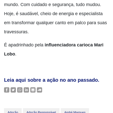
mundo. Com cuidado e segurança, tudo mudou.
Hoje, é saudável, cheio de energia e especialista
em transformar qualquer canto em palco para suas
travessuras.
É apadrinhado pela
influenciadora carioca Mari
Lobo
.
Leia aqui sobre a ação no ano passado.
Adoção
Adoção Responsável
André Marques