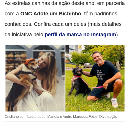
As estrelas caninas da ação deste ano, em parceria
com a
ONG Adote um Bichinho
, têm padrinhos
conhecidos. Confira cada um deles (mais detalhes
da iniciativa pelo
perfil da marca no Instagram
)
Cristiane com Laura Leão. Marieta e André Marques. Fotos: Divulgação