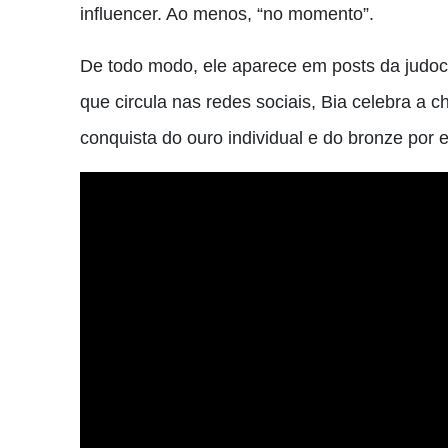
influencer. Ao menos, “no momento”.
De todo modo, ele aparece em posts da judo
que circula nas redes sociais, Bia celebra a
conquista do ouro individual e do bronze por e