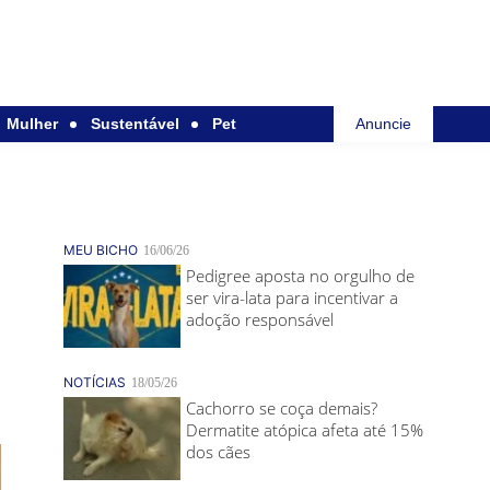
Mulher
Sustentável
Pet
Anuncie