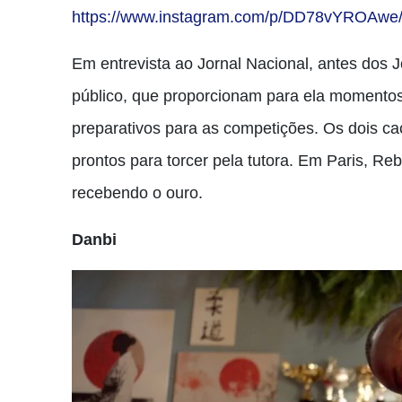
https://www.instagram.com/p/DD78vYROAwe
Em entrevista ao Jornal Nacional, antes dos 
público, que proporcionam para ela momentos 
preparativos para as competições. Os dois ca
prontos para torcer pela tutora. Em Paris, Re
recebendo o ouro.
Danbi