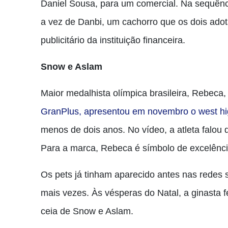
Daniel Sousa, para um comercial. Na sequênc
a vez de Danbi, um cachorro que os dois adotar
publicitário da instituição financeira.
Snow e Aslam
Maior medalhista olímpica brasileira, Rebeca
GranPlus, apresentou em novembro o west high
menos de dois anos. No vídeo, a atleta falou
Para a marca, Rebeca é símbolo de excelênci
Os pets já tinham aparecido antes nas redes 
mais vezes. Às vésperas do Natal, a ginasta 
ceia de Snow e Aslam.