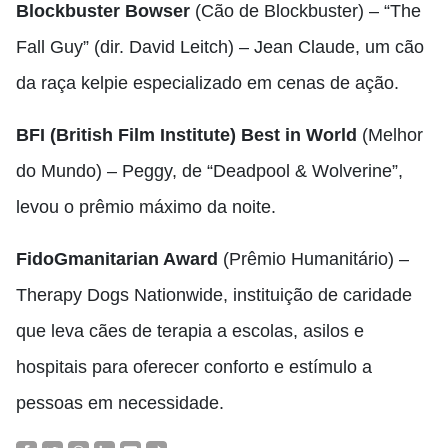
Blockbuster Bowser
(Cão de Blockbuster) – “The
Fall Guy” (dir. David Leitch) – Jean Claude, um cão
da raça kelpie especializado em cenas de ação.
BFI (British Film Institute) Best in World
(Melhor
do Mundo) – Peggy, de “Deadpool & Wolverine”,
levou o prêmio máximo da noite.
FidoGmanitarian Award
(Prêmio Humanitário) –
Therapy Dogs Nationwide, instituição de caridade
que leva cães de terapia a escolas, asilos e
hospitais para oferecer conforto e estímulo a
pessoas em necessidade.