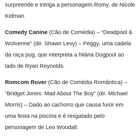
surpreende e intriga a personagem Romy, de Nicole
Kidman.
Comedy Canine
(Cão de Comédia) – “Deadpool &
Wolverine” (dir. Shawn Levy) – Peggy, uma cadela
da raça pug, que interpreta a hilária Dogpool ao
lado de Ryan Reynolds.
Romcom Rover
(Cão de Comédia Romântica) –
“Bridget Jones: Mad About The Boy” (dir. Michael
Morris) – Dado ao cachorro que causa furor em
uma festa na piscina e é resgatado pelo
personagem de Leo Woodall.