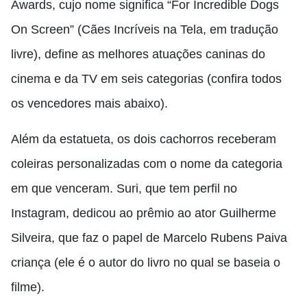
Awards, cujo nome significa “For Incredible Dogs
On Screen” (Cães Incríveis na Tela, em tradução
livre), define as melhores atuações caninas do
cinema e da TV em seis categorias (confira todos
os vencedores mais abaixo).
Além da estatueta, os dois cachorros receberam
coleiras personalizadas com o nome da categoria
em que venceram. Suri, que tem perfil no
Instagram, dedicou ao prêmio ao ator Guilherme
Silveira, que faz o papel de Marcelo Rubens Paiva
criança (ele é o autor do livro no qual se baseia o
filme).