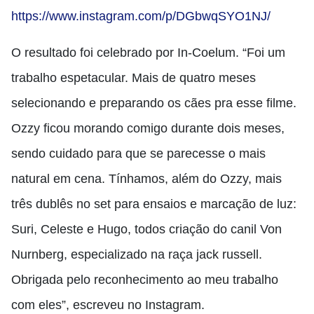
https://www.instagram.com/p/DGbwqSYO1NJ/
O resultado foi celebrado por In-Coelum. “Foi um
trabalho espetacular. Mais de quatro meses
selecionando e preparando os cães pra esse filme.
Ozzy ficou morando comigo durante dois meses,
sendo cuidado para que se parecesse o mais
natural em cena. Tínhamos, além do Ozzy, mais
três dublês no set para ensaios e marcação de luz:
Suri, Celeste e Hugo, todos criação do canil Von
Nurnberg, especializado na raça jack russell.
Obrigada pelo reconhecimento ao meu trabalho
com eles”, escreveu no Instagram.