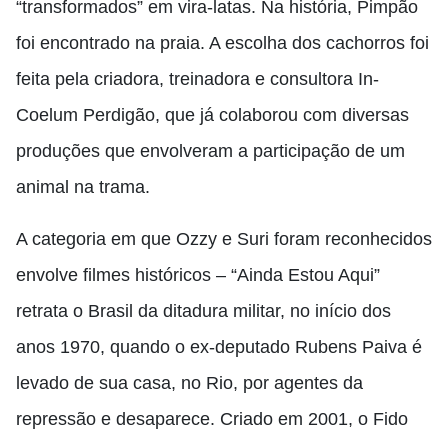
“transformados” em vira-latas. Na história, Pimpão
foi encontrado na praia. A escolha dos cachorros foi
feita pela criadora, treinadora e consultora In-
Coelum Perdigão, que já colaborou com diversas
produções que envolveram a participação de um
animal na trama.
A categoria em que Ozzy e Suri foram reconhecidos
envolve filmes históricos – “Ainda Estou Aqui”
retrata o Brasil da ditadura militar, no início dos
anos 1970, quando o ex-deputado Rubens Paiva é
levado de sua casa, no Rio, por agentes da
repressão e desaparece. Criado em 2001, o Fido