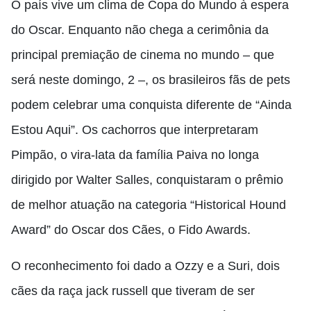
O país vive um clima de Copa do Mundo à espera
do Oscar. Enquanto não chega a cerimônia da
principal premiação de cinema no mundo – que
será neste domingo, 2 –, os brasileiros fãs de pets
podem celebrar uma conquista diferente de “Ainda
Estou Aqui”. Os cachorros que interpretaram
Pimpão, o vira-lata da família Paiva no longa
dirigido por Walter Salles, conquistaram o prêmio
de melhor atuação na categoria “Historical Hound
Award” do Oscar dos Cães, o Fido Awards.
O reconhecimento foi dado a Ozzy e a Suri, dois
cães da raça jack russell que tiveram de ser