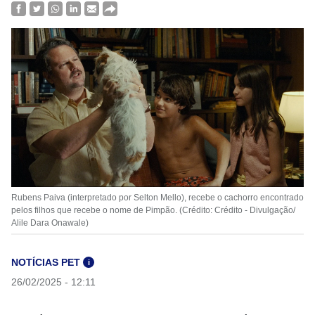
Rubens Paiva (interpretado por Selton Mello), recebe o cachorro encontrado
pelos filhos que recebe o nome de Pimpão. (Crédito: Crédito - Divulgação/
Alile Dara Onawale)
NOTÍCIAS PET
i
26/02/2025 - 12:11