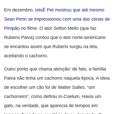
Em dezembro,
IstoÉ Pet mostrou que até mesmo
Sean Penn se impressionou com uma das cenas de
Pimpão
no filme. O ator Selton Mello (que faz
Rubens Paiva) contou que o ator norte-americano
se encantou assim que Rubens surgiu na tela,
aceitando o cachorro.
Outro ponto que chama atenção: de fato, a família
Paiva não tinha um cachorro naquela época. A ideia
de escolher um cão foi de Walter Salles, “um
cachorreiro”, como definiu In-Coelum. Havia um
gato, na verdade, que aparecia de tempos em