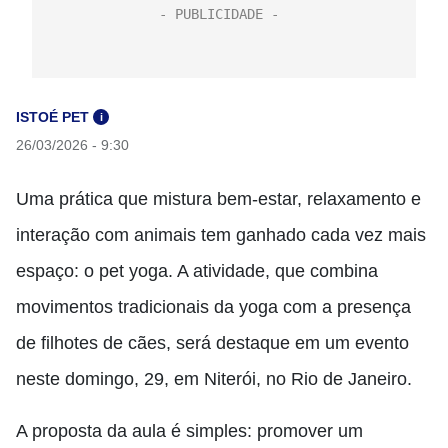
ISTOÉ PET
i
26/03/2026 - 9:30
Uma prática que mistura bem-estar, relaxamento e
interação com animais tem ganhado cada vez mais
espaço: o pet yoga. A atividade, que combina
movimentos tradicionais da yoga com a presença
de filhotes de cães, será destaque em um evento
neste domingo, 29, em Niterói, no Rio de Janeiro.
A proposta da aula é simples: promover um