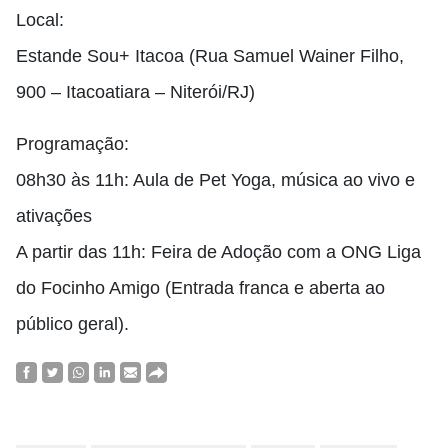
Local:
Estande Sou+ Itacoa (Rua Samuel Wainer Filho,
900 – Itacoatiara – Niterói/RJ)
Programação:
08h30 às 11h: Aula de Pet Yoga, música ao vivo e
ativações
A partir das 11h: Feira de Adoção com a ONG Liga
do Focinho Amigo (Entrada franca e aberta ao
público geral).