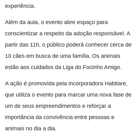
experiência.
Além da aula, o evento abre espaço para
conscientizar a respeito da adoção responsável. A
partir das 11h, o público poderá conhecer cerca de
10 cães em busca de uma família. Os animais
estão aos cuidados da Liga do Focinho Amigo.
A ação é promovida pela incorporadora Habitare,
que utiliza o evento para marcar uma nova fase de
um de seus empreendimentos e reforçar a
importância da convivência entre pessoas e
animais no dia a dia.