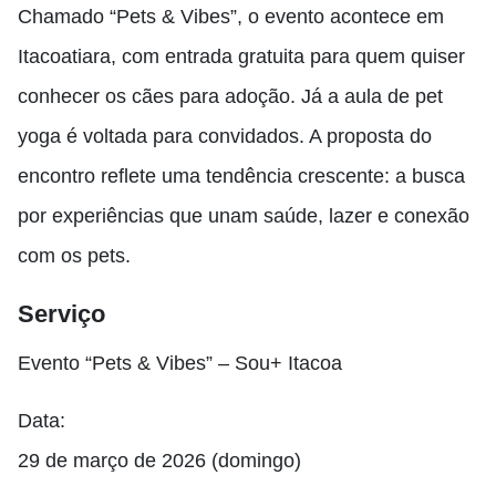
Chamado “Pets & Vibes”, o evento acontece em
Itacoatiara, com entrada gratuita para quem quiser
conhecer os cães para adoção. Já a aula de pet
yoga é voltada para convidados. A proposta do
encontro reflete uma tendência crescente: a busca
por experiências que unam saúde, lazer e conexão
com os pets.
Serviço
Evento “Pets & Vibes” – Sou+ Itacoa
Data:
29 de março de 2026 (domingo)