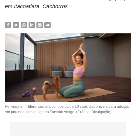
em Itacoatiara. Cachorros
Pet yoga em Niterói contará com cerca de 10 cães disponíveis para adoção,
em parceria com a Liga do Focinho Amigo. (Crédito: Divulgação)