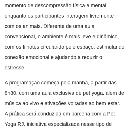
momento de descompressão física e mental
enquanto os participantes interagem livremente
com os animais. Diferente de uma aula
convencional, o ambiente é mais leve e dinâmico,
com os filhotes circulando pelo espaço, estimulando
conexão emocional e ajudando a reduzir o
estresse.
A programação começa pela manhã, a partir das
8h30, com uma aula exclusiva de pet yoga, além de
música ao vivo e ativações voltadas ao bem-estar.
A prática será conduzida em parceria com a Pet
Yoga RJ, iniciativa especializada nesse tipo de