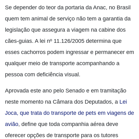
Se depender do teor da portaria da Anac, no Brasil
quem tem animal de serviço não tem a garantia da
legislação que assegura a viagem na cabine dos
cães-guias. A lei nº 11.126/2005 determina que
esses cachorros podem ingressar e permanecer em
qualquer meio de transporte acompanhando a
pessoa com deficiência visual.
Aprovada este ano pelo Senado e em tramitação
neste momento na Câmara dos Deputados, a
Lei
Joca, que trata do transporte de pets em viagens de
avião
, define que toda companhia aérea deve
oferecer opções de transporte para os tutores