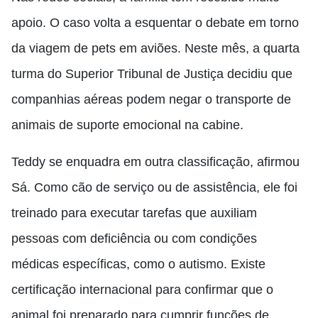
apoio. O caso volta a esquentar o debate em torno
da viagem de pets em aviões. Neste mês, a quarta
turma do Superior Tribunal de Justiça decidiu que
companhias aéreas podem negar o transporte de
animais de suporte emocional na cabine.
Teddy se enquadra em outra classificação, afirmou
Sá. Como cão de serviço ou de assistência, ele foi
treinado para executar tarefas que auxiliam
pessoas com deficiência ou com condições
médicas específicas, como o autismo. Existe
certificação internacional para confirmar que o
animal foi preparado para cumprir funções de