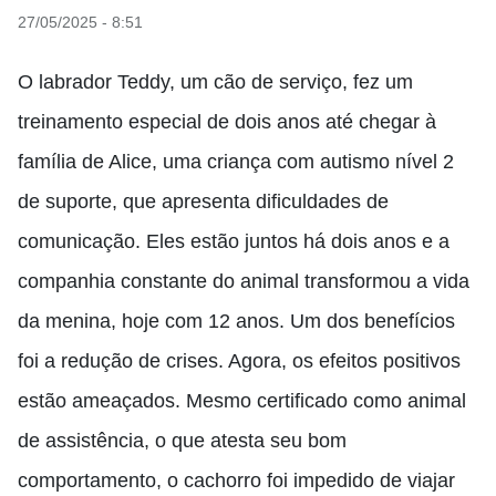
27/05/2025 - 8:51
O labrador Teddy, um cão de serviço, fez um
treinamento especial de dois anos até chegar à
família de Alice, uma criança com autismo nível 2
de suporte, que apresenta dificuldades de
comunicação. Eles estão juntos há dois anos e a
companhia constante do animal transformou a vida
da menina, hoje com 12 anos. Um dos benefícios
foi a redução de crises. Agora, os efeitos positivos
estão ameaçados. Mesmo certificado como animal
de assistência, o que atesta seu bom
comportamento, o cachorro foi impedido de viajar