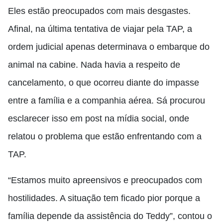
Eles estão preocupados com mais desgastes.
Afinal, na última tentativa de viajar pela TAP, a
ordem judicial apenas determinava o embarque do
animal na cabine. Nada havia a respeito de
cancelamento, o que ocorreu diante do impasse
entre a família e a companhia aérea. Sá procurou
esclarecer isso em post na mídia social, onde
relatou o problema que estão enfrentando com a
TAP.
“Estamos muito apreensivos e preocupados com
hostilidades. A situação tem ficado pior porque a
família depende da assistência do Teddy”, contou o