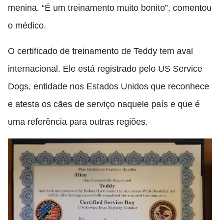
menina. “É um treinamento muito bonito”, comentou
o médico.
O certificado de treinamento de Teddy tem aval
internacional. Ele está registrado pelo US Service
Dogs, entidade nos Estados Unidos que reconhece
e atesta os cães de serviço naquele país e que é
uma referência para outras regiões.