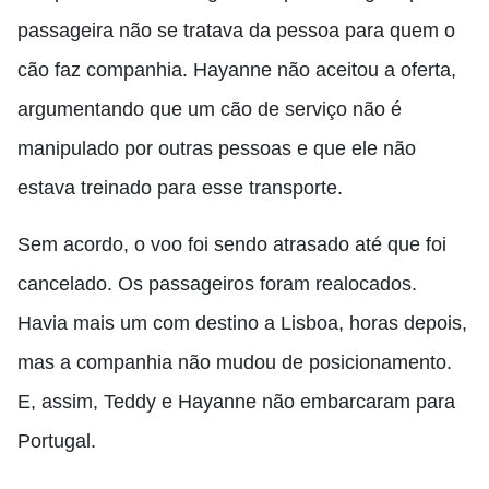
passageira não se tratava da pessoa para quem o
cão faz companhia. Hayanne não aceitou a oferta,
argumentando que um cão de serviço não é
manipulado por outras pessoas e que ele não
estava treinado para esse transporte.
Sem acordo, o voo foi sendo atrasado até que foi
cancelado. Os passageiros foram realocados.
Havia mais um com destino a Lisboa, horas depois,
mas a companhia não mudou de posicionamento.
E, assim, Teddy e Hayanne não embarcaram para
Portugal.