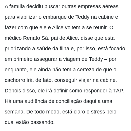
A família decidiu buscar outras empresas aéreas
para viabilizar o embarque de Teddy na cabine e
fazer com que ele e Alice voltem a se reunir. O
médico Renato Sá, pai de Alice, disse que está
priorizando a saúde da filha e, por isso, está focado
em primeiro assegurar a viagem de Teddy – por
enquanto, ele ainda não tem a certeza de que o
cachorro irá, de fato, conseguir viajar na cabine.
Depois disso, ele irá definir como responder à TAP.
Há uma audiência de conciliação daqui a uma
semana. De todo modo, está claro o stress pelo
qual estão passando.