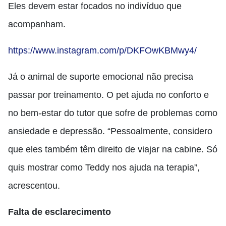
Eles devem estar focados no indivíduo que
acompanham.
https://www.instagram.com/p/DKFOwKBMwy4/
Já o animal de suporte emocional não precisa
passar por treinamento. O pet ajuda no conforto e
no bem-estar do tutor que sofre de problemas como
ansiedade e depressão. “Pessoalmente, considero
que eles também têm direito de viajar na cabine. Só
quis mostrar como Teddy nos ajuda na terapia”,
acrescentou.
Falta de esclarecimento