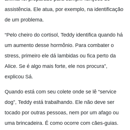
assistência. Ele atua, por exemplo, na identificação
de um problema.
“Pelo cheiro do cortisol, Teddy identifica quando há
um aumento desse hormônio. Para combater o
stress, primeiro ele dá lambidas ou fica perto da
Alice. Se é algo mais forte, ele nos procura”,
explicou Sá.
Quando está com seu colete onde se lê “service
dog”, Teddy está trabalhando. Ele não deve ser
tocado por outras pessoas, nem por um afago ou
uma brincadeira. É como ocorre com cães-guias.