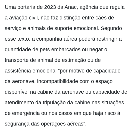
Uma portaria de 2023 da Anac, agência que regula
a aviação civil, não faz distinção entre cães de
serviço e animais de suporte emocional. Segundo
esse texto, a companhia aérea poderá restringir a
quantidade de pets embarcados ou negar o
transporte de animal de estimação ou de
assistência emocional “por motivo de capacidade
da aeronave, incompatibilidade com o espaço
disponível na cabine da aeronave ou capacidade de
atendimento da tripulação da cabine nas situações
de emergência ou nos casos em que haja risco à
segurança das operações aéreas”.