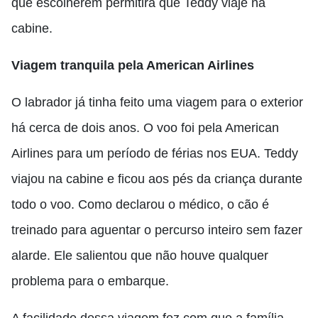
que escolherem permitirá que Teddy viaje na
cabine.
Viagem tranquila pela American Airlines
O labrador já tinha feito uma viagem para o exterior
há cerca de dois anos. O voo foi pela American
Airlines para um período de férias nos EUA. Teddy
viajou na cabine e ficou aos pés da criança durante
todo o voo. Como declarou o médico, o cão é
treinado para aguentar o percurso inteiro sem fazer
alarde. Ele salientou que não houve qualquer
problema para o embarque.