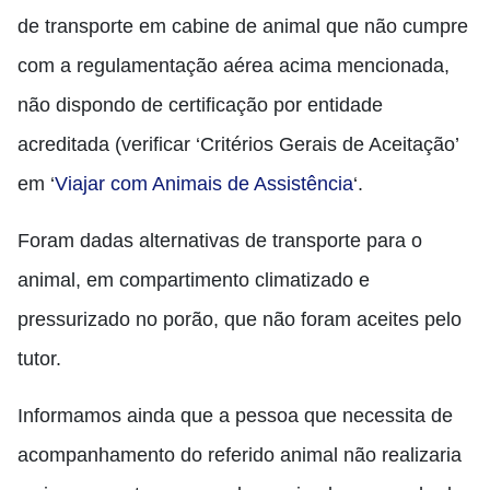
de transporte em cabine de animal que não cumpre
com a regulamentação aérea acima mencionada,
não dispondo de certificação por entidade
acreditada (verificar ‘Critérios Gerais de Aceitação’
em ‘
Viajar com Animais de Assistência
‘.
Foram dadas alternativas de transporte para o
animal, em compartimento climatizado e
pressurizado no porão, que não foram aceites pelo
tutor.
Informamos ainda que a pessoa que necessita de
acompanhamento do referido animal não realizaria