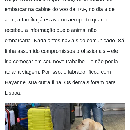
embarcar na cabine do voo da TAP, no dia 8 de
abril, a família já estava no aeroporto quando
recebeu a informação que o animal não
embarcaria. Nada antes havia sido comunicado. Sá
tinha assumido compromissos profissionais – ele
iria começar em seu novo trabalho – e não podia
adiar a viagem. Por isso, o labrador ficou com
Hayanne, sua outra filha. Os demais foram para
Lisboa.