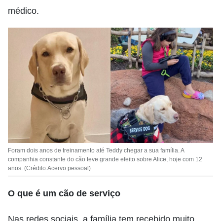
médico.
Foram dois anos de treinamento até Teddy chegar a sua família. A
companhia constante do cão teve grande efeito sobre Alice, hoje com 12
anos. (Crédito:Acervo pessoal)
O que é um cão de serviço
Nas redes sociais, a família tem recebido muito