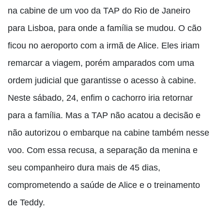
na cabine de um voo da TAP do Rio de Janeiro
para Lisboa, para onde a família se mudou. O cão
ficou no aeroporto com a irmã de Alice. Eles iriam
remarcar a viagem, porém amparados com uma
ordem judicial que garantisse o acesso à cabine.
Neste sábado, 24, enfim o cachorro iria retornar
para a família. Mas a TAP não acatou a decisão e
não autorizou o embarque na cabine também nesse
voo. Com essa recusa, a separação da menina e
seu companheiro dura mais de 45 dias,
comprometendo a saúde de Alice e o treinamento
de Teddy.