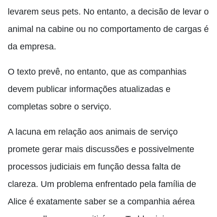
levarem seus pets. No entanto, a decisão de levar o
animal na cabine ou no comportamento de cargas é
da empresa.
O texto prevê, no entanto, que as companhias
devem publicar informações atualizadas e
completas sobre o serviço.
A lacuna em relação aos animais de serviço
promete gerar mais discussões e possivelmente
processos judiciais em função dessa falta de
clareza. Um problema enfrentado pela família de
Alice é exatamente saber se a companhia aérea