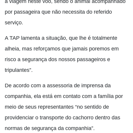
a viagem neste voo, sendo o animal acompanhado
por passageira que não necessita do referido
serviço.
A TAP lamenta a situação, que lhe é totalmente
alheia, mas reforçamos que jamais poremos em
risco a segurança dos nossos passageiros e
tripulantes”.
De acordo com a assessoria de imprensa da
companhia, ela está em contato com a família por
meio de seus representantes “no sentido de
providenciar o transporte do cachorro dentro das
normas de segurança da companhia”.