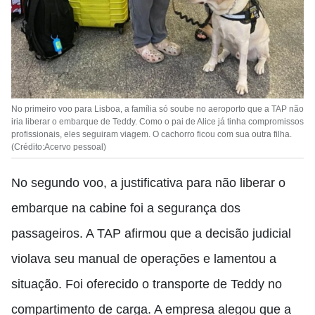
No primeiro voo para Lisboa, a família só soube no aeroporto que a TAP não
iria liberar o embarque de Teddy. Como o pai de Alice já tinha compromissos
profissionais, eles seguiram viagem. O cachorro ficou com sua outra filha.
(Crédito:Acervo pessoal)
No segundo voo, a justificativa para não liberar o
embarque na cabine foi a segurança dos
passageiros. A TAP afirmou que a decisão judicial
violava seu manual de operações e lamentou a
situação. Foi oferecido o transporte de Teddy no
compartimento de carga. A empresa alegou que a