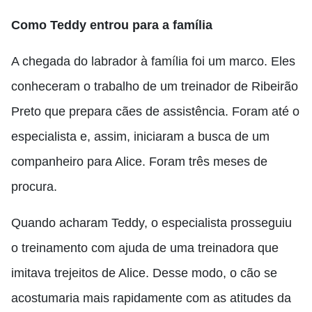
Como Teddy entrou para a família
A chegada do labrador à família foi um marco. Eles
conheceram o trabalho de um treinador de Ribeirão
Preto que prepara cães de assistência. Foram até o
especialista e, assim, iniciaram a busca de um
companheiro para Alice. Foram três meses de
procura.
Quando acharam Teddy, o especialista prosseguiu
o treinamento com ajuda de uma treinadora que
imitava trejeitos de Alice. Desse modo, o cão se
acostumaria mais rapidamente com as atitudes da