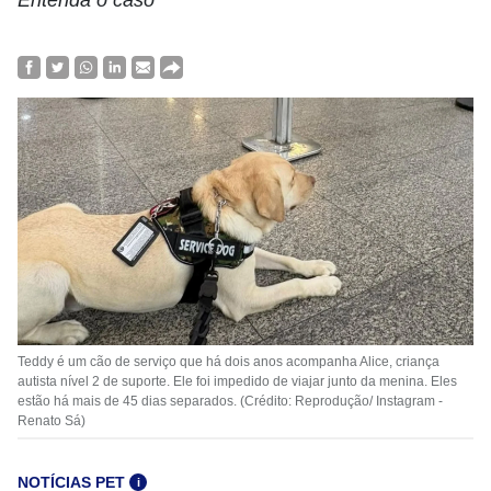
Entenda o caso
Teddy é um cão de serviço que há dois anos acompanha Alice, criança
autista nível 2 de suporte. Ele foi impedido de viajar junto da menina. Eles
estão há mais de 45 dias separados. (Crédito: Reprodução/ Instagram -
Renato Sá)
NOTÍCIAS PET
i