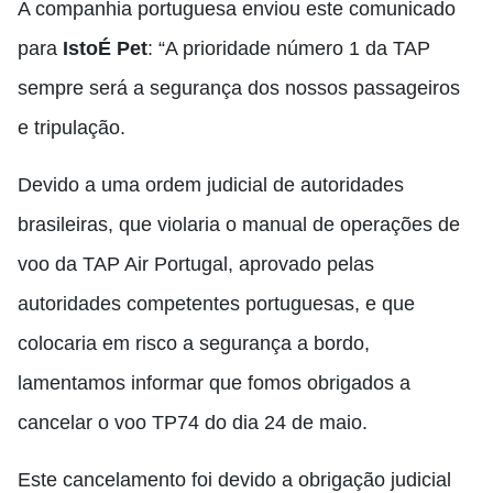
A companhia portuguesa enviou este comunicado
para
IstoÉ Pet
: “A prioridade número 1 da TAP
sempre será a segurança dos nossos passageiros
e tripulação.
Devido a uma ordem judicial de autoridades
brasileiras, que violaria o manual de operações de
voo da TAP Air Portugal, aprovado pelas
autoridades competentes portuguesas, e que
colocaria em risco a segurança a bordo,
lamentamos informar que fomos obrigados a
cancelar o voo TP74 do dia 24 de maio.
Este cancelamento foi devido a obrigação judicial